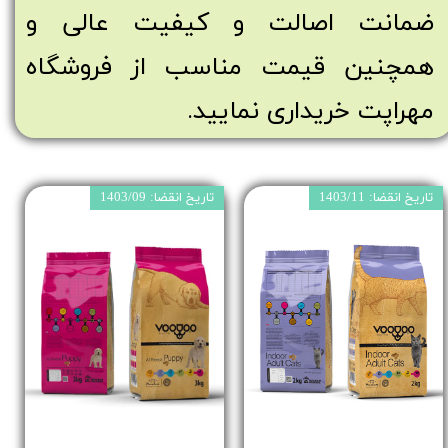
ضمانت اصالت و کیفیت عالی و
همچنین قیمت مناسب از فروشگاه
مهراپت خریداری نمایید.
تاریخ انقضا: 1403/11
تاریخ انقضا: 1403/09