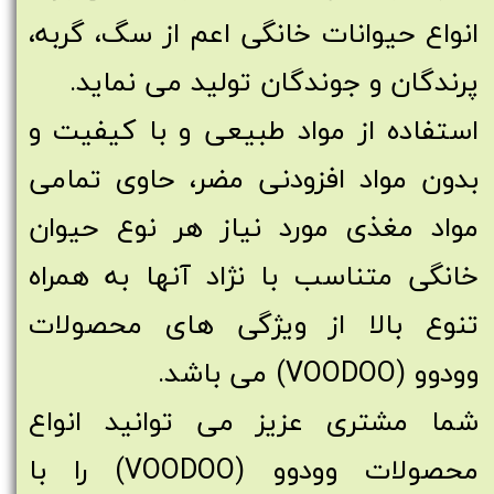
انواع حیوانات خانگی اعم از سگ، گربه،
پرندگان و جوندگان تولید می نماید.
استفاده از مواد طبیعی و با کیفیت و
بدون مواد افزودنی مضر، حاوی تمامی
مواد مغذی مورد نیاز هر نوع حیوان
خانگی متناسب با نژاد آنها به همراه
تنوع بالا از ویژگی های محصولات
وودوو (VOODOO) می باشد.
شما مشتری عزیز می توانید انواع
محصولات وودوو (VOODOO) را با