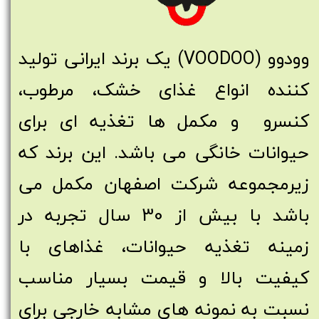
وودوو (VOODOO) یک برند ایرانی تولید
کننده انواع غذای خشک، مرطوب،
کنسرو و مکمل ها تغذیه ای برای
حیوانات خانگی می باشد. این برند که
زیرمجموعه شرکت اصفهان مکمل می
باشد با بیش از 30 سال تجربه در
زمینه تغذیه حیوانات، غذاهای با
کیفیت بالا و قیمت بسیار مناسب
نسبت به نمونه های مشابه خارجی برای