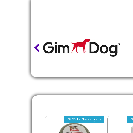
تاریخ انقضا: 2026/12