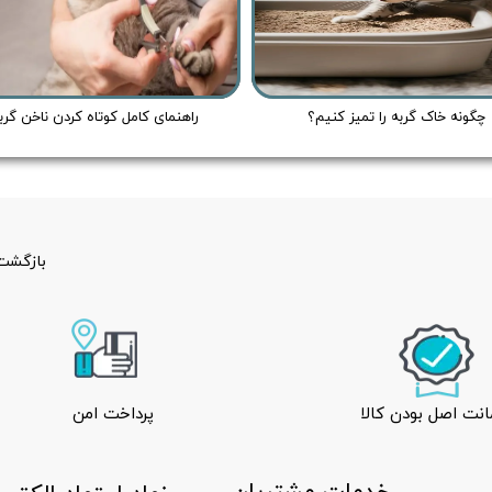
چگونه خاک گربه را تمیز کنیم؟
راهنمای کامل کوتاه کردن ناخن گرب
بازگشت 
نت اصل بودن کالا
پرداخت امن