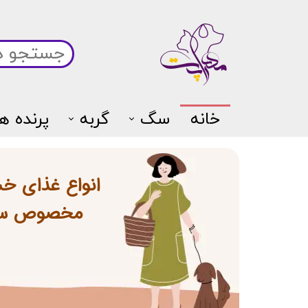
خانه
سگ
گربه
پرنده ها
انواع غذای خ
​​​​​​​مخصوص