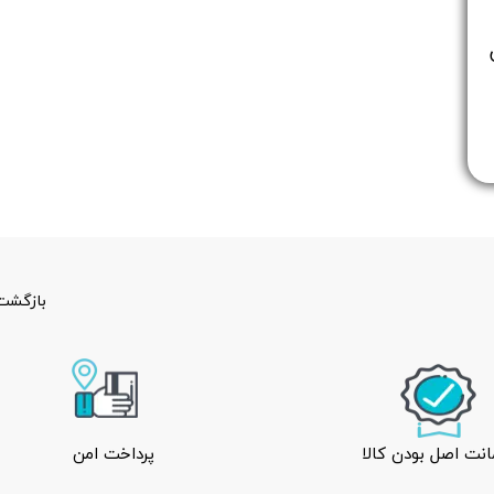
بازگشت 
نت اصل بودن کالا
پرداخت امن