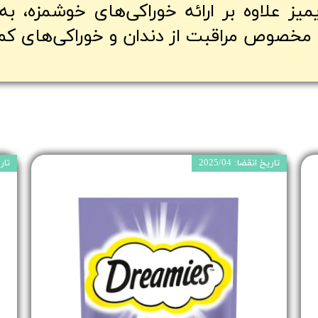
یز علاوه بر ارائه خوراکی‌های خوشمزه، به
 مخصوص مراقبت از دندان و خوراکی‌های کم‌ک
تاریخ انقضا: 2025/04
تاریخ