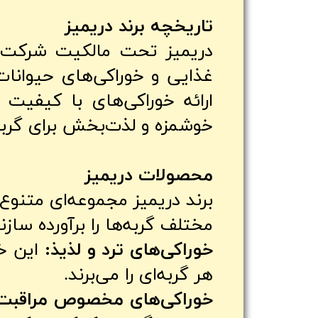
تاریخچه برند دریمیز
غذایی و خوراکی‌های حیوانات
ارائه خوراکی‌های با کیفیت 
خوشمزه و لذت‌بخش برای گربه
محصولات دریمیز
برند دریمیز مجموعه‌ای متنوع 
مختلف گربه‌ها را برآورده سازن
خوراکی‌های ترد و لذیذ:
این خو
هر گربه‌ای را می‌برند.
خوراکی‌های مخصوص مراقبت ا