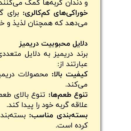
و دندان گربه‌ها کمک می‌کنند.
خوراکی‌های کم‌کالری:
برای گر
می‌دهد که همچنان لذیذ و خ
دلایل محبوبیت دریمیز
برند دریمیز به دلایل متعد
عبارتند از:
کیفیت بالا:
محصولات دریمیز 
می‌کند.
تنوع طعم‌ها:
تنوع بالای طعم
علاقه گربه خود را پیدا کند.
بسته‌بندی مناسب:
بسته‌بندی
کرده است.