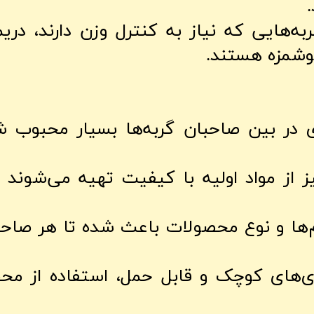
به‌هایی که نیاز به کنترل وزن دارند، دریمی
وشمزه هستند.
دی در بین صاحبان گربه‌ها بسیار محبوب ش
از مواد اولیه با کیفیت تهیه می‌شوند 
‌ها و نوع محصولات باعث شده تا هر صاحب 
‌های کوچک و قابل حمل، استفاده از محص