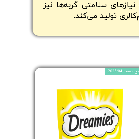
 نیازهای سلامتی گربه‌ها نیز
الری تولید می‌کند.
 انقضا: 2025/04