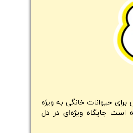
 خوراکی برای حیوانات خانگی به ویژه
 است جایگاه ویژه‌ای در دل