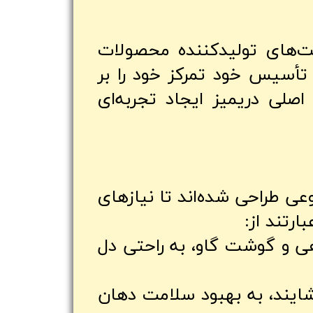
Ma، یکی از بزرگترین شرکت‌های تولیدکننده محصولات
 تأسیس خود تمرکز خود را بر
اصلی دریمیز ایجاد تجربه‌ای
وعی طراحی شده‌اند تا نیازهای
ارتند از:
هی و گوشت گاو، به راحتی دل
ایند، به بهبود سلامت دهان