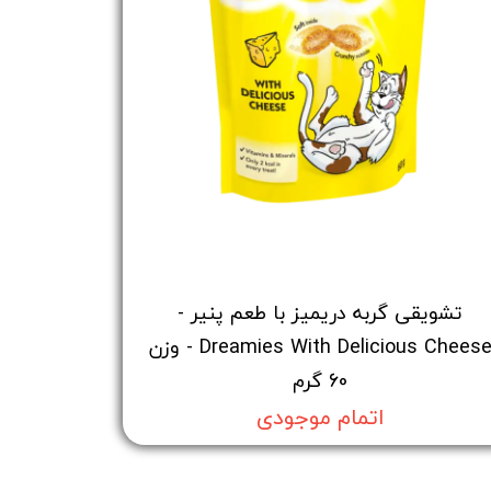
تشویقی گربه دریمیز با طعم پنیر -
Dreamies With Delicious Cheese - وزن
60 گرم
اتمام موجودی