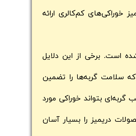
ز خوراکی‌های کم‌کالری ارائه
ده است. برخی از این دلایل
که سلامت گربه‌ها را تضمین
گربه‌ای بتواند خوراکی مورد
ولات دریمیز را بسیار آسان