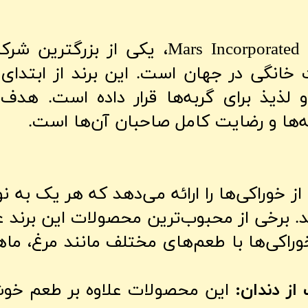
دریمیز تحت مالکیت شرکت rs Incorporated
 خانگی در جهان است. این برند از ابتدای
و لذیذ برای گربه‌ها قرار داده است. هدف 
‌ها و رضایت کامل صاحبان آن‌ها است.
از خوراکی‌ها را ارائه می‌دهد که هر یک به ن
د. برخی از محبوب‌ترین محصولات این برند عب
راکی‌ها با طعم‌های مختلف مانند مرغ، ما
ز دندان:
این محصولات علاوه بر طعم خوش