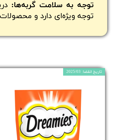
توجه به سلامت گربه‌ها:
دریم
توجه ویژه‌ای دارد و محصولات
تاریخ انقضا: 2025/03