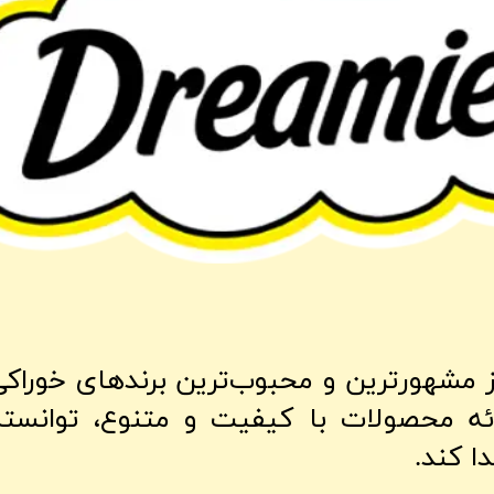
یز (Dreamies) یکی از مشهورترین و محبوب‌ترین برندهای
رائه محصولات با کیفیت و متنوع، توانسته
ا کند.