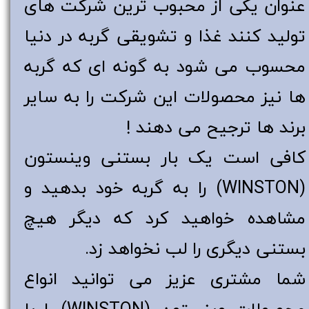
عنوان یکی از محبوب ترین شرکت های
تولید کنند غذا و تشویقی گربه در دنیا
محسوب می شود به گونه ای که گربه
ها نیز محصولات این شرکت را به سایر
برند ها ترجیح می دهند !
کافی است یک بار بستنی وینستون
(WINSTON) را به گربه خود بدهید و
مشاهده خواهید کرد که دیگر هیچ
بستنی دیگری را لب نخواهد زد.
شما مشتری عزیز می توانید انواع