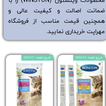
محصولات وینستون (WINSTON) را با
ضمانت اصالت و کیفیت عالی و
همچنین قیمت مناسب از فروشگاه
مهراپت خریداری نمایید.
تاریخ انقضا: 2024/12
تاریخ انقضا: 2024/11