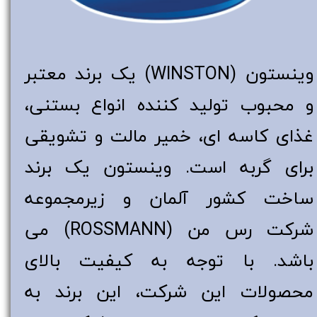
وینستون (WINSTON) یک برند معتبر
و محبوب تولید کننده انواع بستنی،
غذای کاسه ای، خمیر مالت و تشویقی
برای گربه است. وینستون یک برند
ساخت کشور آلمان و زیرمجموعه
شرکت رس من (ROSSMANN) می
باشد. با توجه به کیفیت بالای
محصولات این شرکت، این برند به