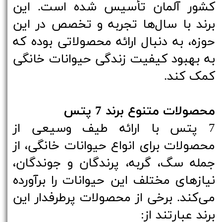
کشور آلمان تأسیس شده است. این
برند با سال‌ها تجربه و تخصص در این
حوزه، به دنبال ارائه محصولاتی بوده که
به بهبود کیفیت زندگی حیوانات خانگی
کمک کند.
محصولات متنوع برند 7 پتس
7 پتس با ارائه طیف وسیعی از
محصولات برای انواع حیوانات خانگی، از
جمله سگ، گربه، پرندگان و جوندگان،
نیازهای مختلف این حیوانات را برآورده
می‌کند. برخی از محصولات پرطرفدار این
برند عبارتند از: