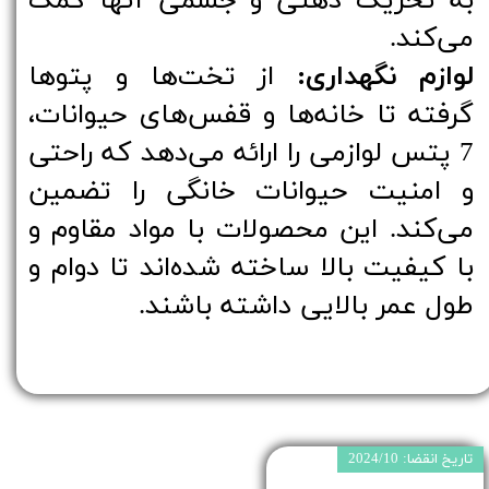
به تحریک ذهنی و جسمی آنها کمک
می‌کند.
لوازم نگهداری:
از تخت‌ها و پتوها
گرفته تا خانه‌ها و قفس‌های حیوانات،
7 پتس لوازمی را ارائه می‌دهد که راحتی
و امنیت حیوانات خانگی را تضمین
می‌کند. این محصولات با مواد مقاوم و
با کیفیت بالا ساخته شده‌اند تا دوام و
طول عمر بالایی داشته باشند.
تاریخ انقضا: 2024/10