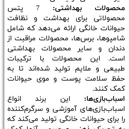
محصولات بهداشتی:
7 پتس
محصولاتی برای بهداشت و نظافت
حیوانات خانگی ارائه می‌دهد که شامل
شامپوها، برس‌ها، محصولات مراقبت از
دندان و سایر محصولات بهداشتی
است. این محصولات با ترکیبات
طبیعی و ملایم تولید شده‌اند تا به
حفظ سلامت پوست و موی حیوانات
کمک کنند.
اسباب‌بازی‌ها:
این برند انواع
اسباب‌بازی‌های آموزشی و سرگرم‌کننده
را برای حیوانات خانگی تولید می‌کند که