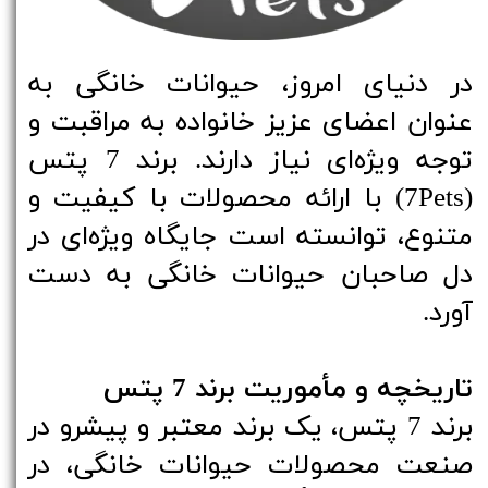
در دنیای امروز، حیوانات خانگی به
عنوان اعضای عزیز خانواده به مراقبت و
توجه ویژه‌ای نیاز دارند. برند 7 پتس
(7Pets) با ارائه محصولات با کیفیت و
متنوع، توانسته است جایگاه ویژه‌ای در
دل صاحبان حیوانات خانگی به دست
آورد.
تاریخچه و مأموریت برند 7 پتس
برند 7 پتس، یک برند معتبر و پیشرو در
صنعت محصولات حیوانات خانگی، در