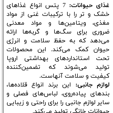
غذای حیوانات:
7 پتس انواع غذاهای
خشک و تر را با ترکیبات غنی از مواد
مغذی، ویتامین‌ها و مواد معدنی
ضروری برای سگ‌ها و گربه‌ها ارائه
می‌دهد که به حفظ سلامت و انرژی
حیوان کمک می‌کند. این محصولات
تحت استانداردهای بهداشتی اروپا
تولید می‌شوند که تضمین‌کننده
کیفیت و سلامت آنهاست.
لوازم جانبی:
این برند انواع قلاده‌ها،
بندهای پیاده‌روی، لباس‌های فصلی و
سایر لوازم جانبی را برای راحتی و زیبایی
حیوانات خانگی تولید می‌کند.