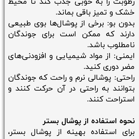
رطوبت را به خوبی جذب کند تا محیط
خشک و تمیز باقی بماند.
بدون بو: برخی از پوشال‌ها بوی طبیعی
دارند که ممکن است برای جوندگان
نامطلوب باشد.
ایمنی: از مواد شیمیایی و افزودنی‌های
مضر دوری کنید.
راحتی: پوشالی نرم و راحت که جوندگان
بتوانند به راحتی در آن حرکت کنند و
استراحت کنند.
نحوه استفاده از پوشال بستر
برای استفاده بهینه از پوشال بستر،