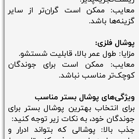
معایب: ممکن است گران‌تر از سایر
گزینه‌ها باشد.
پوشال فلزی:
مزایا: طول عمر بالا، قابلیت شستشو.
معایب: ممکن است برای جوندگان
کوچک‌تر مناسب نباشد.
ویژگی‌های پوشال بستر مناسب
برای انتخاب بهترین پوشال بستر برای
جوندگان خود، به نکات زیر توجه کنید:
جذب بالا: پوشالی که بتواند ادرار و