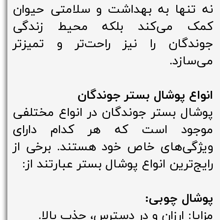
نه تنها به بهداشت و سلامتی حیوان
کمک می‌کند بلکه محیط زندگی
جوندگان را نیز راحت‌تر و تمیزتر
می‌سازد.
انواع پوشال بستر جوندگان
پوشال بستر جوندگان در انواع مختلفی
موجود است که هر کدام دارای
ویژگی‌های خاص خود هستند. برخی از
رایج‌ترین انواع پوشال بستر عبارتند از:
پوشال چوبی:
مزایا: ارزان و در دسترس، جذب بالا.