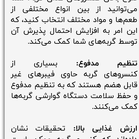
می‌توانید از بین انواع مختلفی از
طعم‌ها و مواد مختلف انتخاب کنید، که
این امر به افزایش احتمال پذیرش آن
توسط گربه‌های شما کمک می‌کند.
تنظیم مدفوع:
بسیاری از
کنسروهای گربه‌ حاوی فیبرهای غیر
قابل هضم هستند که به تنظیم مدفوع
و حفظ سلامت دستگاه گوارشی گربه‌ها
کمک می‌کنند.
ارزش غذایی بالا:
تحقیقات نشان