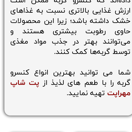
داده‌اند که کنسرو گربه‌ ممکن است
ارزش غذایی بالاتری نسبت به غذاهای
خشک داشته باشد؛ زیرا این محصولات
حاوی رطوبت بیشتری هستند و
می‌توانند بهتر در جذب مواد مغذی
توسط گربه‌ها کمک کنند.
شما می توانید بهترین انواع کنسرو
گربه را با طعم های لذیذ از
پت شاپ
مهراپت
تهیه نمایید.