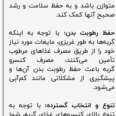
متوازن باشد و به حفظ سلامت و رشد
صحیح آنها کمک کند.
حفظ رطوبت بدن:
با توجه به اینکه
گربه‌ها به طور غریزی، مایعات مورد نیاز
خود را از طریق مصرف غذاهای مرطوب
تأمین می‌کنند، مصرف کنسرو
گربه باعث حفظ رطوبت بدن آن‌ها و
پیشگیری از مشکلاتی مانند کم‌آبی
می‌شود.
تنوع و انتخاب گسترده:
با توجه به
تنوع بالای کنسروهای غذای گربه‌، شما