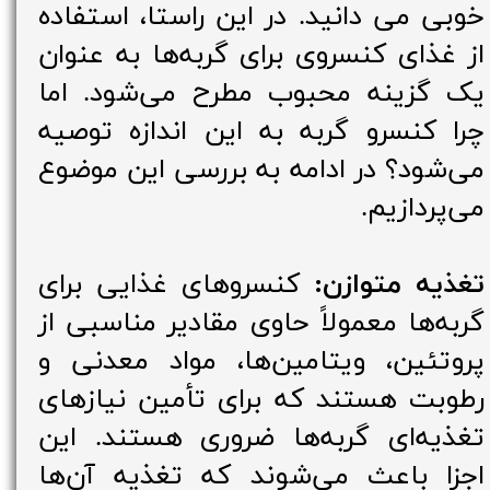
خوبی می دانید. در این راستا، استفاده
از غذای کنسروی برای گربه‌ها به عنوان
یک گزینه محبوب مطرح می‌شود. اما
چرا کنسرو گربه‌ به این اندازه توصیه
می‌شود؟ در ادامه به بررسی این موضوع
می‌پردازیم.
تغذیه متوازن:
کنسروهای غذایی برای
گربه‌ها معمولاً حاوی مقادیر مناسبی از
پروتئین، ویتامین‌ها، مواد معدنی و
رطوبت هستند که برای تأمین نیازهای
تغذیه‌ای گربه‌ها ضروری هستند. این
اجزا باعث می‌شوند که تغذیه آن‌ها