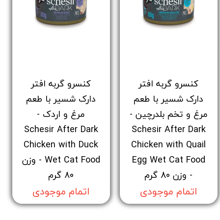
کنسرو گربه افتر
کنسرو گربه افتر
دارک شسیر با طعم
دارک شسیر با طعم
مرغ و تخم بلدرچین -
مرغ و اردک -
Schesir After Dark
Schesir After Dark
Chicken with Duck
Chicken with Quail
Egg Wet Cat Food
Wet Cat Food - وزن
- وزن 80 گرم
80 گرم
اتمام موجودی
اتمام موجودی