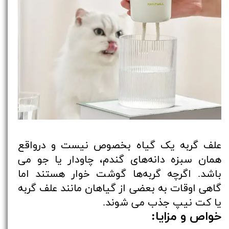
علف گربه یک گیاه بخصوص نیست و درواقع
همان سبزه دانه‌های گندم، چاودار یا جو می
باشد. اگرچه گربه‌ها گوشت خوار هستند اما
گاهی اوقات به بعضی از گیاهان مانند علف گربه
یا کت نیپ جذب می شوند.
خواص و مزایا: