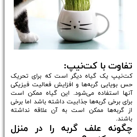
تفاوت با کت‌نیپ:
کت‌نیپ یک گیاه دیگر است که برای تحریک
حس بویایی گربه‌ها و افزایش فعالیت فیزیکی
آنها استفاده می‌شود. این گیاه ممکن است
برای برخی گربه‌ها جذابیت داشته باشد اما برخی
از گربه‌ها ممکن است به آن علاقه نداشته
باشند.
چگونه علف گربه را در منزل