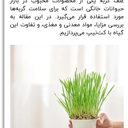
علف گربه یکی از محصولات محبوب در بازار
حیوانات خانگی است که برای سلامت گربه‌ها
مورد استفاده قرار می‌گیرد. در این مقاله به
بررسی مزایا، مواد معدنی و مغذی، و تفاوت این
گیاه با کت‌نیپ می‌پردازیم.