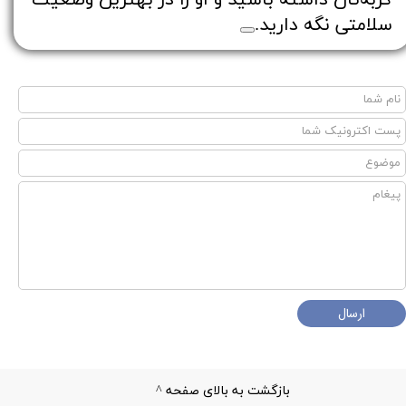
سلامتی نگه دارید.
ارسال
بازگشت به بالای صفحه ^