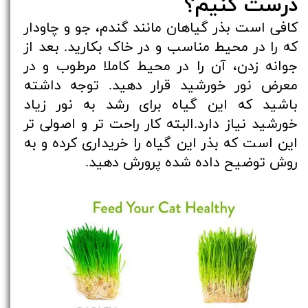
درست کنیم؟
کافی است بذر گیاهان مانند گندم، جو و چاودار
که را در محیط مناسب و در خاک بکارید. بعد از
جوانه زدن، آن را در محیط کاملا مرطوب و در
معرض نور خورشید قرار دهید. توجه داشته
باشید که این گیاه برای رشد به نور زیاد
خورشید نیاز دارد.البته کار راحت تر و اصولی تر
این است که بذر این گیاه را خریداری کرده و به
روش توضیح داده شده پرورش دهید.