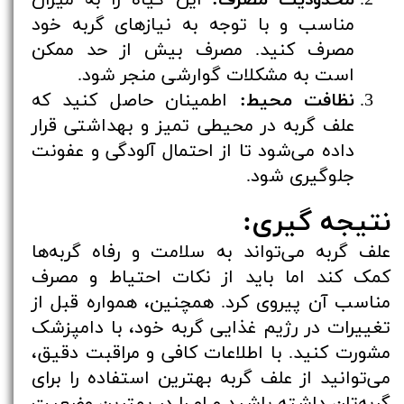
مناسب و با توجه به نیازهای گربه خود
مصرف کنید. مصرف بیش از حد ممکن
است به مشکلات گوارشی منجر شود.
نظافت محیط:
اطمینان حاصل کنید که
علف گربه در محیطی تمیز و بهداشتی قرار
داده می‌شود تا از احتمال آلودگی و عفونت
جلوگیری شود.
نتیجه گیری:
علف گربه می‌تواند به سلامت و رفاه گربه‌ها
کمک کند اما باید از نکات احتیاط و مصرف
مناسب آن پیروی کرد. همچنین، همواره قبل از
تغییرات در رژیم غذایی گربه خود، با دامپزشک
مشورت کنید. با اطلاعات کافی و مراقبت دقیق،
می‌توانید از علف گربه بهترین استفاده را برای
گربه‌تان داشته باشید و او را در بهترین وضعیت