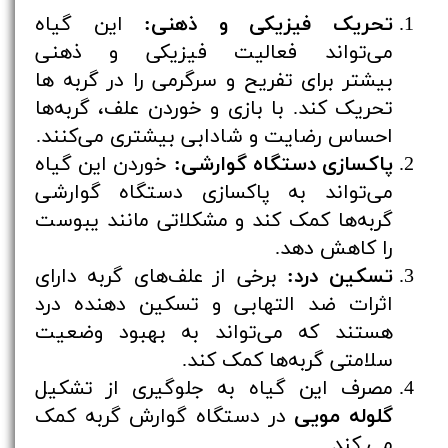
تحریک فیزیکی و ذهنی:
این گیاه
می‌تواند فعالیت فیزیکی و ذهنی
بیشتر برای تفریح و سرگرمی را در گربه ها
تحریک کند. با بازی و خوردن علف، گربه‌ها
احساس رضایت و شادابی بیشتری می‌کنند.
پاکسازی دستگاه گوارشی:
خوردن این گیاه
می‌تواند به پاکسازی دستگاه گوارشی
گربه‌ها کمک کند و مشکلاتی مانند یبوست
را کاهش دهد.
تسکین درد:
برخی از علف‌های گربه دارای
اثرات ضد التهابی و تسکین دهنده درد
هستند که می‌تواند به بهبود وضعیت
سلامتی گربه‌ها کمک کند.
مصرف این گیاه به جلوگیری از تشکیل
گلوله مویی
در دستگاه گوارش گربه کمک
می کند.