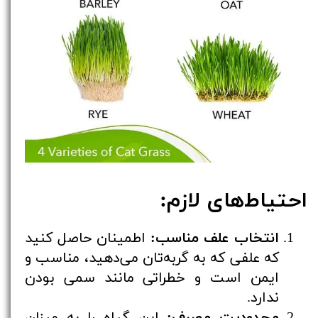
احتیاط‌های لازم:
انتخاب علف مناسب:
اطمینان حاصل کنید
که علفی که به گربه‌تان می‌دهید، مناسب و
ایمن است و خطراتی مانند سمی بودن
ندارد.
محدودیت مصرف:
این گیاه را به میزان