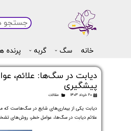
خانه
سگ
گربه
پرنده ها
دیابت در سگ‌ها: علائم، عو
پیشگیری
۲۰ خرداد ۱۴۰۳
مقالات
علائم دیابت در سگ‌ها، عوامل خطر، روش‌های تشخیص و مهم‌ترین راه‌های پیشگیری از آن خواهیم پرداخت.