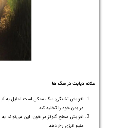
علائم دیابت در سگ ها
در بدن خود را تخلیه کند.
منبع انرژی رخ دهد.