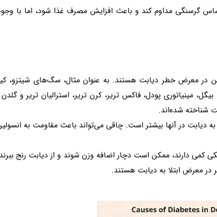
شناخته شده‌اند.
در معرض ابتلا به دیابت هستند.