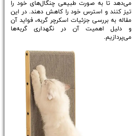
می‌دهد تا به صورت طبیعی چنگال‌های خود را
تیز کنند و استرس خود را کاهش دهند. در این
مقاله به بررسی جزئیات اسکرچر گربه، فواید آن
و دلیل اهمیت آن در نگهداری گربه‌ها
می‌پردازیم.