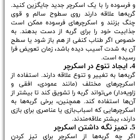
و فرسوده را با یک اسکرچر جدید جایگزین کنید.
گربه‌ها علاقه دارند روی سطوح سالم و قوی
چنگ بزنند و اسکرچرهای فرسوده ممکن است
جذابیت خود را برای گربه از دست بدهند. به
خصوص اگر طناب کنفی از هم باز شود یا سطح
آن به شدت آسیب دیده باشد، زمان تعویض فرا
رسیده است.
4. ایجاد تنوع در اسکرچر
گربه‌ها به تغییر و تنوع علاقه دارند. استفاده از
اسکرچرهای مختلف (مانند عمودی، افقی و
زاویه‌دار) می‌تواند گربه را تشویق کند تا بیشتر از
آن‌ها استفاده کند. همچنین، برخی گربه‌ها به
اسکرچرهایی که اسباب‌بازی یا عناصری برای بازی
دارند، بیشتر علاقه‌مندند.
5. تمیز نگه داشتن اسکرچر
اگر چه گربه‌ها از اسکرچر برای تیز کردن