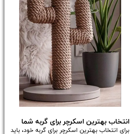
انتخاب بهترین اسکرچر برای گربه شما
برای انتخاب بهترین اسکرچر برای گربه خود، باید