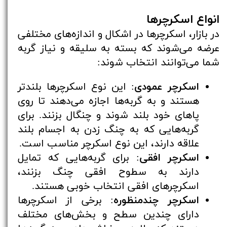
انواع اسکرچرها
در بازار، اسکرچرها در اشکال و اندازه‌های مختلفی
عرضه می‌شوند که بسته به سلیقه و نیاز گربه
شما می‌توانند انتخاب شوند:
اسکرچر عمودی
: این نوع اسکرچرها بلندتر
هستند و به گربه‌ها اجازه می‌دهند تا روی
پاهای خود بلند شوند و چنگال بزنند. برای
گربه‌هایی که به چنگ زدن به اجسام بلند
علاقه دارند، این نوع اسکرچر مناسب است.
اسکرچر افقی
: برای گربه‌هایی که تمایل
دارند به سطوح افقی چنگ بزنند،
اسکرچرهای افقی انتخاب خوبی هستند.
اسکرچر چندمنظوره
: برخی از اسکرچرها
دارای چندین سطح و بخش‌های مختلف