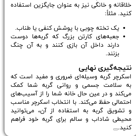
خلاقانه و خانگی نیز به عنوان جایگزین استفاده
کنید. مثلاً:
یک تخته چوبی با پوشش کنفی یا طناب.
جعبه‌های کارتن بزرگ که گربه‌ها دوست
دارند داخل آن بازی کنند و به آن چنگ
بزنند.
نتیجه‌گیری نهایی
اسکرچر گربه وسیله‌ای ضروری و مفید است که
به سلامت جسمی و روانی گربه شما کمک
می‌کند و در عین حال خانه شما را از آسیب‌های
احتمالی حفظ می‌کند. با انتخاب اسکرچر مناسب
و تشویق گربه به استفاده از آن، می‌توانید
محیطی شاداب و سالم برای گربه خود فراهم
کنید.