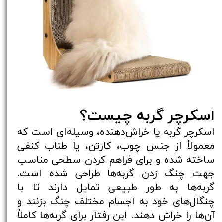
اسکرچر گربه چیست؟
اسکرچر گربه یا خراش‌دهنده، وسیله‌ای است که
معمولاً از جنس چوب، کارتن، یا طناب کنفی
ساخته شده و برای فراهم کردن سطحی مناسب
جهت چنگ زدن گربه‌ها طراحی شده است.
گربه‌ها به طور طبیعی تمایل دارند تا با
چنگال‌های خود به اجسام مختلف چنگ بزنند و
آن‌ها را خراش دهند. این رفتار برای گربه‌ها کاملاً