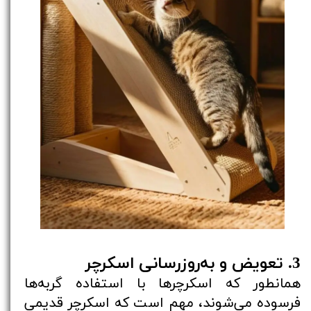
3. تعویض و به‌روزرسانی اسکرچر
همانطور که اسکرچرها با استفاده گربه‌ها
فرسوده می‌شوند، مهم است که اسکرچر قدیمی