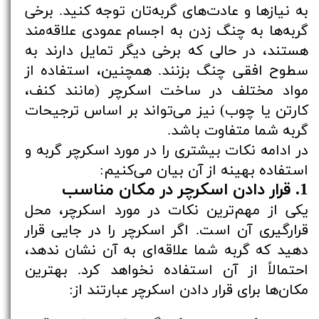
به نیازها و عادت‌های گربه‌تان توجه کنید. برخی
گربه‌ها به چنگ زدن به اجسام عمودی علاقه‌مند
هستند، در حالی که برخی دیگر تمایل دارند به
سطوح افقی چنگ بزنند. همچنین، استفاده از
مواد مختلف در ساخت اسکرچر (مانند کنف،
کارتن یا چوب) نیز می‌تواند بر اساس ترجیحات
گربه شما متفاوت باشد.
در ادامه نکات بیشتری را در مورد اسکرچر گربه و
استفاده بهینه از آن بیان می‌کنیم:
1. قرار دادن اسکرچر در مکان مناسب
یکی از مهم‌ترین نکات در مورد اسکرچر، محل
قرارگیری آن است. اگر اسکرچر را در جایی قرار
دهید که گربه شما علاقه‌ای به آن نشان ندهد،
احتمالاً از آن استفاده نخواهد کرد. بهترین
مکان‌ها برای قرار دادن اسکرچر عبارتند از: