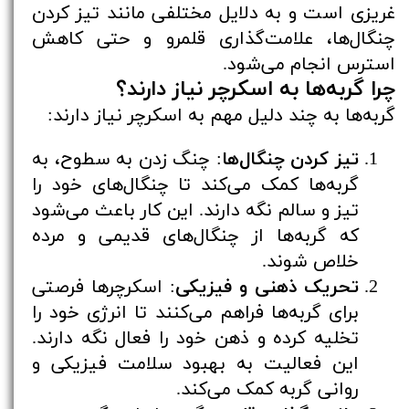
غریزی است و به دلایل مختلفی مانند تیز کردن
چنگال‌ها، علامت‌گذاری قلمرو و حتی کاهش
استرس انجام می‌شود.
چرا گربه‌ها به اسکرچر نیاز دارند؟
گربه‌ها به چند دلیل مهم به اسکرچر نیاز دارند:
تیز کردن چنگال‌ها
: چنگ زدن به سطوح، به
گربه‌ها کمک می‌کند تا چنگال‌های خود را
تیز و سالم نگه دارند. این کار باعث می‌شود
که گربه‌ها از چنگال‌های قدیمی و مرده
خلاص شوند.
تحریک ذهنی و فیزیکی
: اسکرچرها فرصتی
برای گربه‌ها فراهم می‌کنند تا انرژی خود را
تخلیه کرده و ذهن خود را فعال نگه دارند.
این فعالیت به بهبود سلامت فیزیکی و
روانی گربه کمک می‌کند.