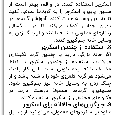
اسکرچر استفاده کنند. در واقع، بهتر است از
سنین پایین، اسکرچر را به گربه‌ها معرفی کنید
تا به این وسیله عادت کنند. آموزش گربه‌ها در
دوران جوانی کمک می‌کند تا در بزرگسالی
رفتارهای مطلوبی داشته باشند و از چنگ زدن به
وسایل خانه جلوگیری کنند.
8. استفاده از چندین اسکرچر
اگر خانه بزرگی دارید یا چندین گربه نگهداری
می‌کنید، استفاده از چندین اسکرچر در نقاط
مختلف خانه ایده خوبی است. این کار باعث
می‌شود هر گربه قلمروی خود را داشته باشد و از
چنگ زدن به وسایل خانه نیز جلوگیری شود.
همچنین، گربه‌ها معمولاً دوست دارند در
مکان‌های مختلفی از اسکرچر استفاده کنند.
9. جایگزین‌های خلاقانه برای اسکرچر
علاوه بر اسکرچرهای معمولی، می‌توانید از وسایل