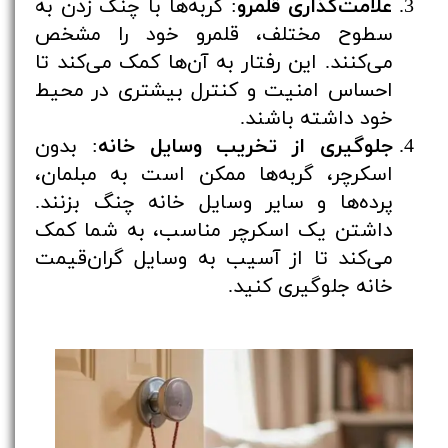
علامت‌گذاری قلمرو
: گربه‌ها با چنگ زدن به
سطوح مختلف، قلمرو خود را مشخص
می‌کنند. این رفتار به آن‌ها کمک می‌کند تا
احساس امنیت و کنترل بیشتری در محیط
خود داشته باشند.
جلوگیری از تخریب وسایل خانه
: بدون
اسکرچر، گربه‌ها ممکن است به مبلمان،
پرده‌ها و سایر وسایل خانه چنگ بزنند.
داشتن یک اسکرچر مناسب، به شما کمک
می‌کند تا از آسیب به وسایل گران‌قیمت
خانه جلوگیری کنید.