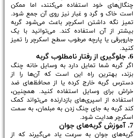
چنگال‌های خود استفاده می‌کنند، اما ممکن
است خاک و گرد و غبار نیز روی آن جمع شود.
تمیز نگه داشتن اسکرچر باعث می‌شود گربه
بیشتر از آن استفاده کند. می‌توانید با یک
جاروبرقی یا پارچه مرطوب سطح اسکرچر را تمیز
کنید.
6. جلوگیری از رفتار نامطلوب گربه
اگر گربه شما تمایل دارد به وسایل خانه چنگ
بزند، بهترین راه این است که آن‌ها را از
دسترس گربه خارج کرده یا از محافظ‌های ضد
خراش برای وسایل استفاده کنید. همچنین،
استفاده از اسپری‌های بازدارنده می‌تواند کمک
کند گربه به جای چنگ زدن به مبلمان، به سمت
اسکرچر هدایت شود.
7. آموزش گربه‌های جوان
گربه‌های جوان به سرعت یاد می‌گیرند که از