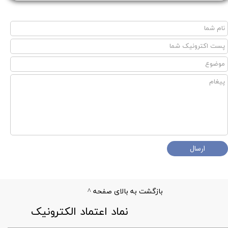
ارسال
بازگشت به بالای صفحه ^
​نماد اعتماد الکترونیک