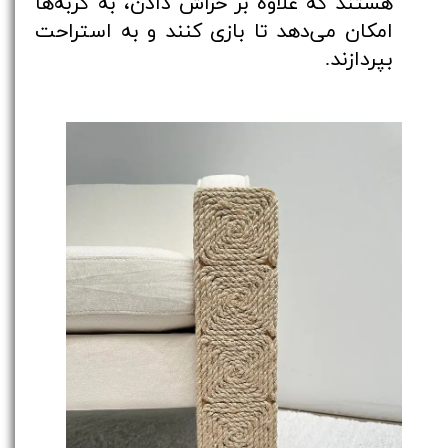
هستند که علاوه بر خراش دادن، به گربه‌ها
امکان می‌دهد تا بازی کنند و به استراحت
بپردازند.