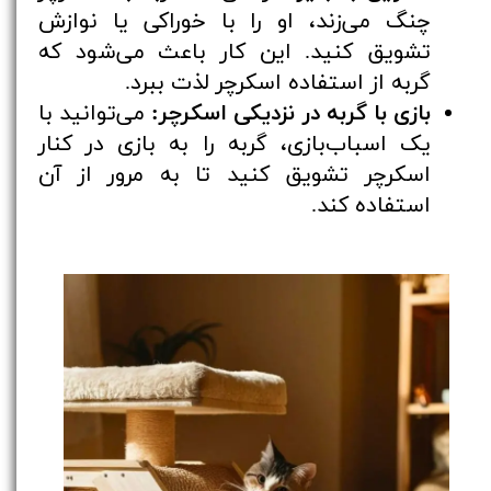
چنگ می‌زند، او را با خوراکی یا نوازش
تشویق کنید. این کار باعث می‌شود که
گربه از استفاده اسکرچر لذت ببرد.
بازی با گربه در نزدیکی اسکرچر:
می‌توانید با
یک اسباب‌بازی، گربه را به بازی در کنار
اسکرچر تشویق کنید تا به مرور از آن
استفاده کند.