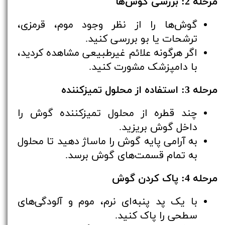
مرحله 2: بررسی گوش‌ها
گوش‌ها را از نظر وجود موم، قرمزی،
ترشحات یا بو بررسی کنید.
اگر هرگونه علائم غیرطبیعی مشاهده کردید،
با دامپزشک مشورت کنید.
مرحله 3: استفاده از محلول تمیزکننده
چند قطره از محلول تمیزکننده گوش را
داخل گوش بریزید.
به آرامی پایه گوش را ماساژ دهید تا محلول
به تمام قسمت‌های گوش برسد.
مرحله 4: پاک کردن گوش
با یک پد پنبه‌ای نرم، موم و آلودگی‌های
سطحی را پاک کنید.