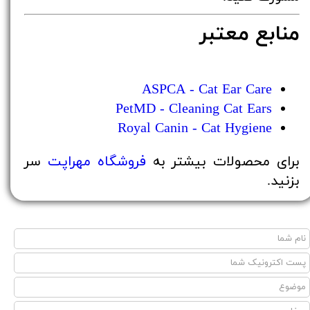
منابع معتبر
ASPCA - Cat Ear Care
PetMD - Cleaning Cat Ears
Royal Canin - Cat Hygiene
برای محصولات بیشتر به
فروشگاه مهراپت
سر
بزنید.