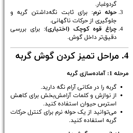
گردوغبار.
حوله نرم
: برای ثابت نگه‌داشتن گربه و
جلوگیری از حرکات ناگهانی.
چراغ قوه کوچک (اختیاری)
: برای بررسی
دقیق‌تر داخل گوش.
4. مراحل تمیز کردن گوش گربه
مرحله 1: آماده‌سازی گربه
گربه را در مکانی آرام نگه دارید.
از نوازش و کلمات آرامش‌بخش برای کاهش
استرس حیوان استفاده کنید.
می‌توانید از یک حوله نرم برای کنترل حرکات
گربه استفاده کنید.