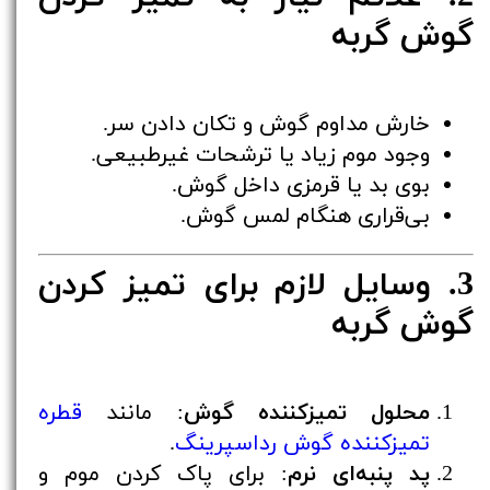
گوش گربه
خارش مداوم گوش و تکان دادن سر.
وجود موم زیاد یا ترشحات غیرطبیعی.
بوی بد یا قرمزی داخل گوش.
بی‌قراری هنگام لمس گوش.
3. وسایل لازم برای تمیز کردن
گوش گربه
محلول تمیزکننده گوش
: مانند
قطره
تمیزکننده گوش رداسپرینگ
.
پد پنبه‌ای نرم
: برای پاک کردن موم و