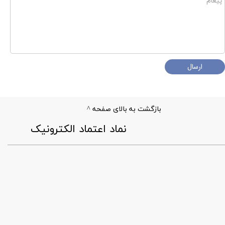
ارسال
بازگشت به بالای صفحه ^
​نماد اعتماد الکترونیک