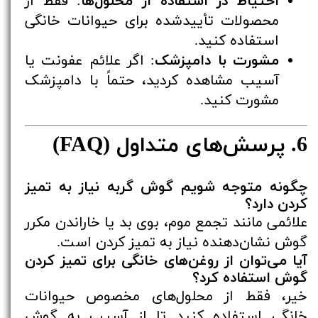
احتیاط در استفاده از محلول‌ها
: فقط از
محصولات تأییدشده برای حیوانات خانگی
استفاده کنید.
مشورت با دامپزشک
: اگر علائم عفونت یا
آسیب مشاهده کردید، حتماً با دامپزشک
مشورت کنید.
6. پرسش‌های متداول (FAQ)
چگونه متوجه شویم گوش گربه نیاز به تمیز
کردن دارد؟
علائمی مانند تجمع موم، بوی بد یا خاراندن مکرر
گوش نشان‌دهنده نیاز به تمیز کردن است.
آیا می‌توان از روغن‌های خانگی برای تمیز کردن
گوش استفاده کرد؟
خیر، فقط از محلول‌های مخصوص حیوانات
خانگی استفاده کنید تا از آسیب به گوش