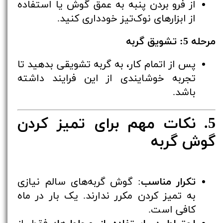
از فرو بردن پنبه به عمق گوش یا استفاده
از ابزارهای نوک‌تیز خودداری کنید.
مرحله 5: تشویق گربه
پس از اتمام کار، به گربه تشویقی بدهید تا
تجربه خوشایندی از این فرایند داشته
باشد.
5. نکات مهم برای تمیز کردن
گوش گربه
تکرار مناسب
: گوش گربه‌های سالم نیازی
به تمیز کردن مکرر ندارند. یک بار در ماه
کافی است.