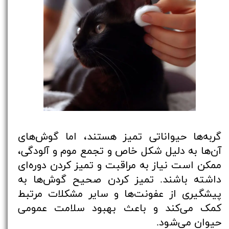
گربه‌ها حیواناتی تمیز هستند، اما گوش‌های
آن‌ها به دلیل شکل خاص و تجمع موم و آلودگی،
ممکن است نیاز به مراقبت و تمیز کردن دوره‌ای
داشته باشند. تمیز کردن صحیح گوش‌ها به
پیشگیری از عفونت‌ها و سایر مشکلات مرتبط
کمک می‌کند و باعث بهبود سلامت عمومی
حیوان می‌شود.