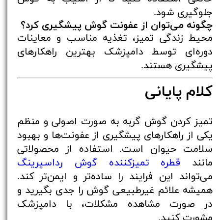
جلوگیری شود.
چگونه می‌توان از عفونت گوش پیشگیری کرد؟
محیط زندگی تمیز، تغذیه مناسب و معاینات
دوره‌ای توسط دامپزشک بهترین راهکارهای
پیشگیری هستند.
کلام پایانی
تمیز کردن گوش گربه به صورت اصولی و منظم
یکی از راهکارهای پیشگیری از عفونت‌ها و بهبود
سلامت حیوان است. استفاده از محصولاتی
مانند
قطره تمیزکننده گوش رداسپرینگ
می‌تواند این فرایند را ساده‌تر و ایمن‌تر کند.
همیشه علائم غیرطبیعی گوش را جدی بگیرید و
در صورت مشاهده مشکلات، با دامپزشک
مشورت کنید.