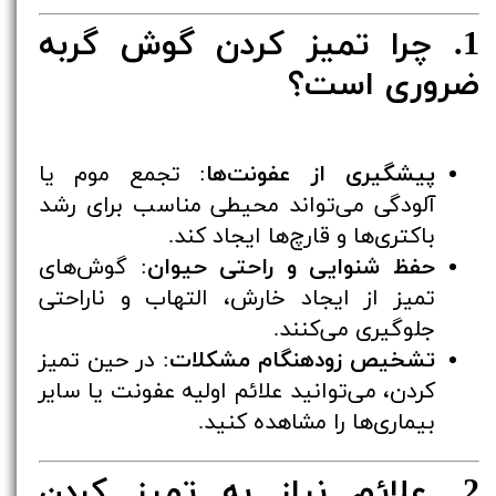
1. چرا تمیز کردن گوش گربه
ضروری است؟
پیشگیری از عفونت‌ها
: تجمع موم یا
آلودگی می‌تواند محیطی مناسب برای رشد
باکتری‌ها و قارچ‌ها ایجاد کند.
حفظ شنوایی و راحتی حیوان
: گوش‌های
تمیز از ایجاد خارش، التهاب و ناراحتی
جلوگیری می‌کنند.
تشخیص زودهنگام مشکلات
: در حین تمیز
کردن، می‌توانید علائم اولیه عفونت یا سایر
بیماری‌ها را مشاهده کنید.
2. علائم نیاز به تمیز کردن