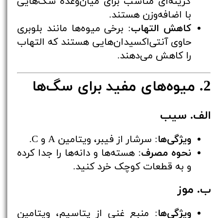
گزینه‌ای مناسب برای میان‌وعده سگ‌هایی
با اضافه‌وزن هستند.
کاهش التهاب
: برخی میوه‌ها مانند بلوبری
حاوی آنتی‌اکسیدان‌هایی هستند که التهاب
را کاهش می‌دهند.
2. میوه‌های مفید برای سگ‌ها
الف. سیب
ویژگی‌ها
: سرشار از فیبر، ویتامین A و C.
نحوه مصرف
: هسته‌ها و دانه‌ها را جدا کرده
و به قطعات کوچک خرد کنید.
ب. موز
ویژگی‌ها
: منبع غنی از پتاسیم، ویتامین