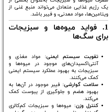
مصرف میوه‌ها و سبزیجات به‌عنوان بخشی از
یک رژیم غذایی متعادل می‌تواند منبع غنی از
ویتامین‌ها، مواد معدنی، و فیبر باشد.
1. فواید میوه‌ها و سبزیجات
برای سگ‌ها
تقویت سیستم ایمنی
: مواد مغذی و
آنتی‌اکسیدان‌های موجود در میوه‌ها و
سبزیجات به بهبود عملکرد سیستم ایمنی
کمک می‌کنند.
سلامت گوارشی
: فیبر موجود در آن‌ها به
بهبود هضم و جلوگیری از یبوست کمک
می‌کند.
کنترل وزن
: میوه‌ها و سبزیجات کم‌کالری