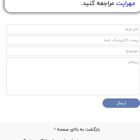
مهراپت
مراجعه کنید.
ارسال
بازگشت به بالای صفحه ^