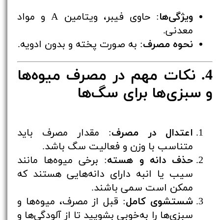
ویژگی‌ها
: حاوی فیبر، ویتامین A و مواد
معدنی.
نحوه مصرف
: به صورت پخته و بدون ادویه.
4. نکات مهم در مصرف میوه‌ها
و سبزی‌ها برای سگ‌ها
اعتدال در مصرف
: مقدار مصرف باید
متناسب با وزن و فعالیت سگ باشد.
حذف دانه و هسته
: برخی میوه‌ها مانند
سیب یا انبه دارای دانه‌هایی هستند که
ممکن است سمی باشند.
شستشوی کامل
: قبل از مصرف، میوه‌ها و
سبزی‌ها را به‌خوبی بشویید تا از آلودگی‌ها و