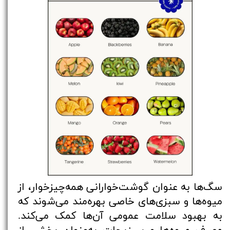
سگ‌ها به عنوان گوشت‌خوارانی همه‌چیزخوار، از
میوه‌ها و سبزی‌های خاصی بهره‌مند می‌شوند که
به بهبود سلامت عمومی آن‌ها کمک می‌کند.