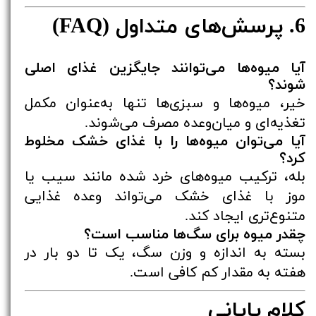
6. پرسش‌های متداول (FAQ)
آیا میوه‌ها می‌توانند جایگزین غذای اصلی
شوند؟
خیر، میوه‌ها و سبزی‌ها تنها به‌عنوان مکمل
تغذیه‌ای و میان‌وعده مصرف می‌شوند.
آیا می‌توان میوه‌ها را با غذای خشک مخلوط
کرد؟
بله، ترکیب میوه‌های خرد شده مانند سیب یا
موز با غذای خشک می‌تواند وعده غذایی
متنوع‌تری ایجاد کند.
چقدر میوه برای سگ‌ها مناسب است؟
بسته به اندازه و وزن سگ، یک تا دو بار در
هفته به مقدار کم کافی است.
کلام پایانی