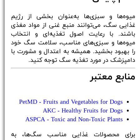
میوه‌ها و سبزی‌ها به‌عنوان بخشی از رژیم
غذایی سگ، می‌توانند منبع غنی از مواد مغذی
باشند. با رعایت اصول تغذیه‌ای و انتخاب
میوه‌ها و سبزی‌های مناسب، سلامت سگ خود
را بهبود بخشید. همیشه به اعتدال و مشورت با
دامپزشک در مورد تغذیه سگ توجه کنید.
منابع معتبر
PetMD - Fruits and Vegetables for Dogs
AKC - Healthy Fruits for Dogs
ASPCA - Toxic and Non-Toxic Plants
برای محصولات غذایی مناسب سگ‌ها، به