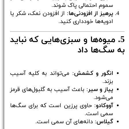
سموم احتمالی پاک شوند.
پرهیز از افزودنی‌ها
: از افزودن نمک، شکر یا
ادویه‌ها خودداری کنید.
5. میوه‌ها و سبزی‌هایی که نباید
به سگ‌ها داد
انگور و کشمش
: می‌تواند به کلیه آسیب
بزند.
پیاز و سیر
: باعث آسیب به گلبول‌های قرمز
می‌شود.
آووکادو
: حاوی پرزین است که برای سگ‌ها
سمی است.
گیلاس
: دانه‌های آن سمی است.