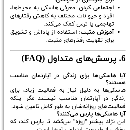
اجتماعی کردن
: معرفی هاسکی به محیط‌ها،
افراد و حیوانات مختلف به کاهش رفتارهای
تهاجمی یا ترس کمک می‌کند.
آموزش مثبت
: استفاده از پاداش و تشویق
برای تقویت رفتارهای مثبت.
6. پرسش‌های متداول (FAQ)
آیا هاسکی‌ها برای زندگی در آپارتمان مناسب
هستند؟
هاسکی‌ها به دلیل نیاز به فعالیت زیاد، برای
زندگی در آپارتمان مناسب نیستند مگر اینکه
فعالیت‌های روزانه‌شان به طور کامل تامین شود.
آیا هاسکی‌ها پارس می‌کنند؟
این نژاد بیشتر "زوزه" می‌کشد تا پارس کند، که
بخشی از طبیعت ارتباطی آن‌ها است.