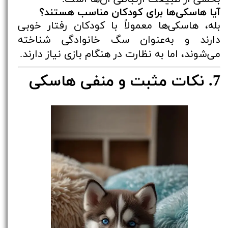
آیا هاسکی‌ها برای کودکان مناسب هستند؟
بله، هاسکی‌ها معمولاً با کودکان رفتار خوبی
دارند و به‌عنوان سگ خانوادگی شناخته
می‌شوند، اما به نظارت در هنگام بازی نیاز دارند.
7. نکات مثبت و منفی هاسکی