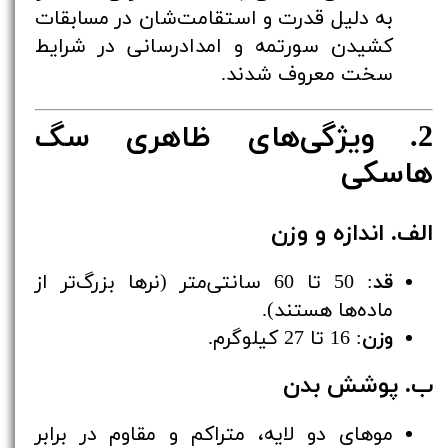
به دلیل قدرت و استقامت‌شان در مسابقات
کشیدن سورتمه و امدادرسانی در شرایط
سخت معروف شدند.
2. ویژگی‌های ظاهری سگ
هاسکی
الف. اندازه و وزن
قد
: 50 تا 60 سانتی‌متر (نرها بزرگ‌تر از
ماده‌ها هستند).
وزن
: 16 تا 27 کیلوگرم.
ب. پوشش بدن
موهای دو لایه، متراکم و مقاوم در برابر