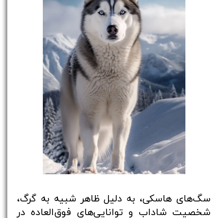
سگ‌های هاسکی، به دلیل ظاهر شبیه به گرگ،
شخصیت شاداب و توانایی‌های فوق‌العاده در