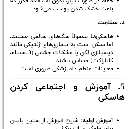
حمام در صورت نیاز، بدون استفاده مکرر که
باعث خشک شدن پوست می‌شود.
د. سلامت
هاسکی‌ها معمولاً سگ‌های سالمی هستند،
اما ممکن است به بیماری‌های ژنتیکی مانند
دیسپلازی لگن یا مشکلات چشمی (آب‌سیاه،
کاتاراکت) حساس باشند.
معاینات منظم دامپزشکی ضروری است.
5. آموزش و اجتماعی کردن
هاسکی
آموزش اولیه
: شروع آموزش از سنین پایین
برای جلوگیری از سرکشی.