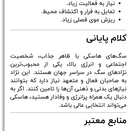
نیاز به فعالیت زیاد.
تمایل به فرار و اکتشاف محیط.
ریزش موی فصلی زیاد.
کلام پایانی
سگ‌های هاسکی با ظاهر جذاب، شخصیت
اجتماعی و انرژی بالا، یکی از محبوب‌ترین
نژادهای سگ در سراسر جهان هستند. این نژاد
به صاحبان فعال و متعهد نیاز دارد که بتوانند
نیازهای بدنی و ذهنی آن‌ها را تامین کنند. اگر به
دنبال یک همراه پرانرژی و وفادار هستید، هاسکی
می‌تواند انتخابی عالی باشد.
منابع معتبر