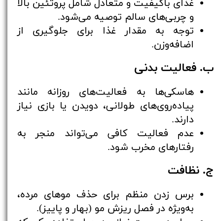
غذای باکیفیت و متعادل شامل پروتئین بالا
و چربی‌های سالم توصیه می‌شود.
توجه به مقدار غذا برای جلوگیری از
اضافه‌وزن.
ب. فعالیت بدنی
هاسکی‌ها به فعالیت‌های روزانه مانند
پیاده‌روی‌های طولانی، دویدن یا بازی نیاز
دارند.
عدم فعالیت کافی می‌تواند منجر به
رفتارهای مخرب شود.
ج. نظافت
برس زدن منظم برای حذف موهای مرده،
به‌ویژه در فصل ریزش مو (بهار و پاییز).