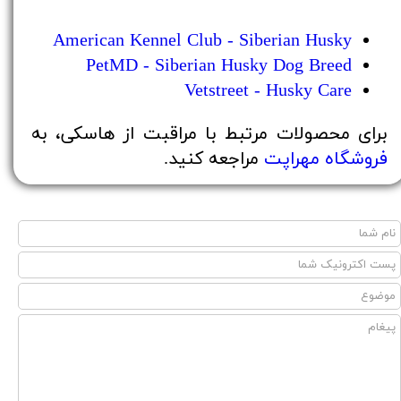
American Kennel Club - Siberian Husky
PetMD - Siberian Husky Dog Breed
Vetstreet - Husky Care
برای محصولات مرتبط با مراقبت از هاسکی، به
فروشگاه مهراپت
مراجعه کنید.