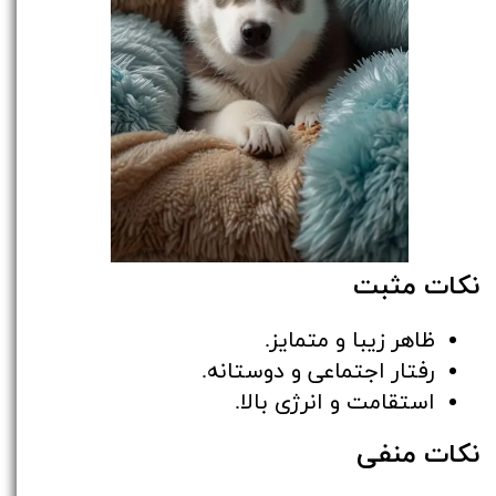
نکات مثبت
ظاهر زیبا و متمایز.
رفتار اجتماعی و دوستانه.
استقامت و انرژی بالا.
نکات منفی