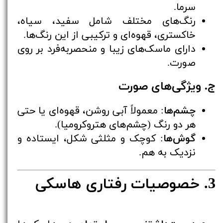
سرما.
رنگ‌های مختلف شامل سفید، سیاه،
خاکستری، قهوه‌ای و ترکیبی از این رنگ‌ها.
دارای ماسک‌های زیبا و منحصر‌به‌فرد بر روی
صورت.
ج. ویژگی‌های صورت
چشم‌ها
: معمولاً آبی روشن، قهوه‌ای یا حتی
هر دو رنگ (چشم‌های هتروکرومیا).
گوش‌ها
: کوچک و مثلثی شکل، ایستاده و
نزدیک به هم.
3. خصوصیات رفتاری هاسکی