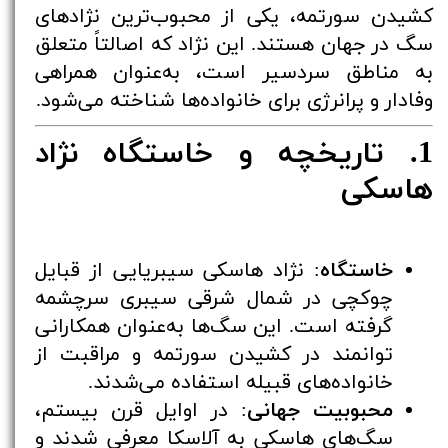
کشیدن سورتمه، یکی از محبوب‌ترین نژادهای
سگ در جهان هستند. این نژاد که اصالتاً متعلق
به مناطق سردسیر است، به‌عنوان همراهی
وفادار و پرانرژی برای خانواده‌ها شناخته می‌شود.
1. تاریخچه و خاستگاه نژاد
هاسکی
خاستگاه
: نژاد هاسکی سیبریایی از قبایل
چوکچی در شمال شرقی سیبری سرچشمه
گرفته است. این سگ‌ها به‌عنوان همکارانی
توانمند در کشیدن سورتمه و مراقبت از
خانواده‌های قبیله استفاده می‌شدند.
محبوبیت جهانی
: در اوایل قرن بیستم،
سگ‌های هاسکی به آلاسکا معرفی شدند و