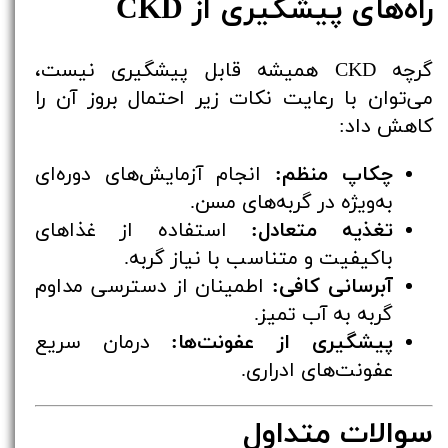
راه‌های پیشگیری از CKD
گرچه CKD همیشه قابل پیشگیری نیست،
می‌توان با رعایت نکات زیر احتمال بروز آن را
کاهش داد:
چکاپ منظم:
انجام آزمایش‌های دوره‌ای
به‌ویژه در گربه‌های مسن.
تغذیه متعادل:
استفاده از غذاهای
باکیفیت و متناسب با نیاز گربه.
آبرسانی کافی:
اطمینان از دسترسی مداوم
گربه به آب تمیز.
پیشگیری از عفونت‌ها:
درمان سریع
عفونت‌های ادراری.
سوالات متداول