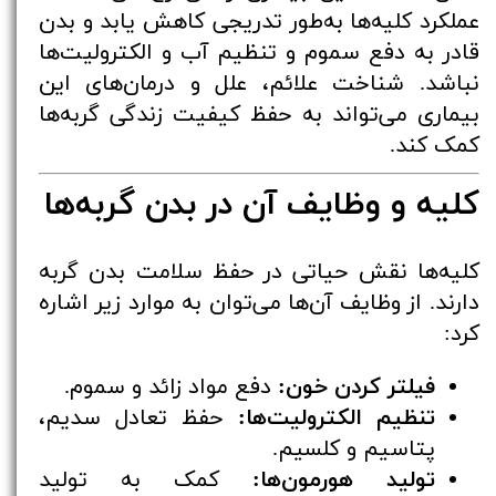
عملکرد کلیه‌ها به‌طور تدریجی کاهش یابد و بدن
قادر به دفع سموم و تنظیم آب و الکترولیت‌ها
نباشد. شناخت علائم، علل و درمان‌های این
بیماری می‌تواند به حفظ کیفیت زندگی گربه‌ها
کمک کند.
کلیه و وظایف آن در بدن گربه‌ها
کلیه‌ها نقش حیاتی در حفظ سلامت بدن گربه
دارند. از وظایف آن‌ها می‌توان به موارد زیر اشاره
کرد:
فیلتر کردن خون:
دفع مواد زائد و سموم.
تنظیم الکترولیت‌ها:
حفظ تعادل سدیم،
پتاسیم و کلسیم.
تولید هورمون‌ها:
کمک به تولید