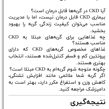
آیا CKD در گربه‌ها قابل درمان است؟
بیماری CKD قابل درمان نیست، اما با مدیریت
مناسب می‌توان کیفیت زندگی گربه را بهبود
بخشید.
چه غذاهایی برای گربه‌های مبتلا به CKD
مناسب هستند؟
غذاهای مخصوص گربه‌های CKD که دارای
پروتئین کم و فسفر کنترل‌شده هستند، انتخاب
بهتری هستند.
چگونه متوجه شوم گربه‌ام به CKD مبتلا است؟
اگر گربه شما علائمی مانند افزایش تشنگی،
کاهش وزن و استفراغ مکرر دارد، بهتر است به
دامپزشک مراجعه کنید.
نتیجه‌گیری