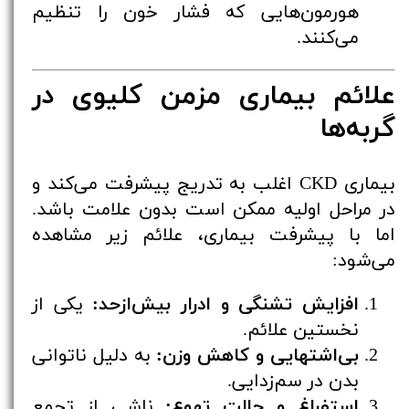
هورمون‌هایی که فشار خون را تنظیم
می‌کنند.
علائم بیماری مزمن کلیوی در
گربه‌ها
بیماری CKD اغلب به تدریج پیشرفت می‌کند و
در مراحل اولیه ممکن است بدون علامت باشد.
اما با پیشرفت بیماری، علائم زیر مشاهده
می‌شود:
افزایش تشنگی و ادرار بیش‌ازحد:
یکی از
نخستین علائم.
بی‌اشتهایی و کاهش وزن:
به دلیل ناتوانی
بدن در سم‌زدایی.
استفراغ و حالت تهوع:
ناشی از تجمع