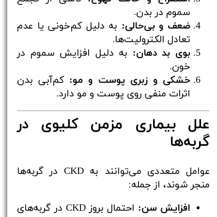
سموم در بدن.
ضعف و بی‌حالی:
به دلیل کم‌خونی یا عدم
تعادل الکترولیت‌ها.
بوی بد دهان:
به دلیل افزایش سموم در
خون.
خشکی و زبری پوست و مو:
کم‌آبی بدن
اثرات منفی روی پوست و مو دارد.
علل بیماری مزمن کلیوی در
گربه‌ها
عوامل متعددی می‌توانند به CKD در گربه‌ها
منجر شوند، از جمله:
افزایش سن:
احتمال بروز CKD در گربه‌های