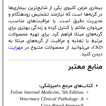
بیماری مزمن کلیوی یکی از شایع‌ترین بیماری‌ها
در گربه‌ها است که نیازمند تشخیص زودهنگام و
مدیریت دقیق است. با مراقبت‌های مناسب،
می‌توان علائم را کنترل کرده و زندگی بهتری برای
گربه‌های مبتلا فراهم کرد. برای تهیه محصولات
مرتبط با تغذیه و مراقبت از گربه‌های مبتلا به
CKD، می‌توانید از محصولات متنوع در
مهراپت
دیدن کنید.
منابع معتبر
کتاب‌های مرجع دامپزشکی:
Feline Internal Medicine,
5th Edition
Veterinary Clinical Pathology: A
Case-Based Approach