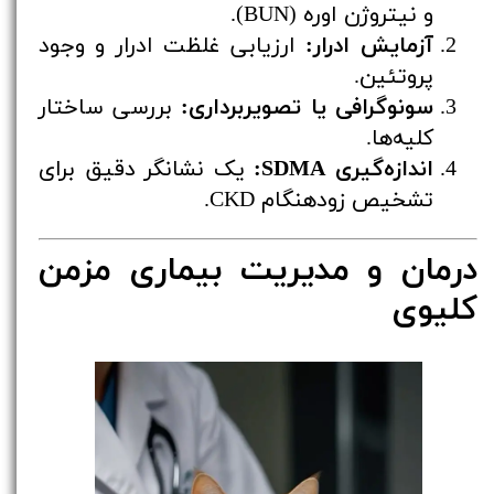
و نیتروژن اوره (BUN).
آزمایش ادرار:
ارزیابی غلظت ادرار و وجود
پروتئین.
سونوگرافی یا تصویربرداری:
بررسی ساختار
کلیه‌ها.
اندازه‌گیری SDMA:
یک نشانگر دقیق برای
تشخیص زودهنگام CKD.
درمان و مدیریت بیماری مزمن
کلیوی