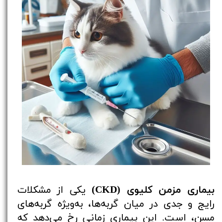
بیماری مزمن کلیوی (CKD)
یکی از مشکلات
رایج و جدی در میان گربه‌ها، به‌ویژه گربه‌های
مسن، است. این بیماری زمانی رخ می‌دهد که