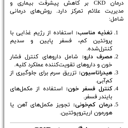
درمان CKD بر کاهش پیشرفت بیماری و
مدیریت علائم تمرکز دارد. روش‌های درمانی
شامل:
تغذیه مناسب:
استفاده از رژیم غذایی با
پروتئین کم، فسفر پایین و سدیم
کنترل‌شده.
مصرف دارو:
شامل داروهای کنترل فشار
خون و داروهای تقویت‌کننده عملکرد کلیه.
هیدراتاسیون:
تزریق سرم برای جلوگیری از
کم‌آبی.
کنترل فسفر خون:
استفاده از مکمل‌های
بایندر فسفر.
درمان کم‌خونی:
تجویز مکمل‌های آهن یا
هورمون اریتروپوئتین.