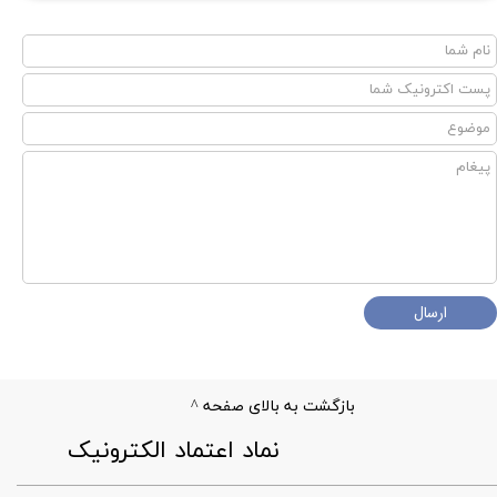
ارسال
بازگشت به بالای صفحه ^
​نماد اعتماد الکترونیک