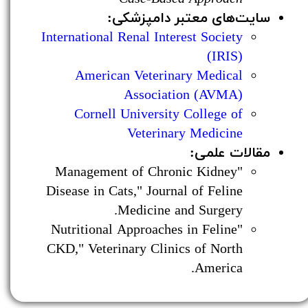
سایت‌های معتبر دامپزشکی:
International Renal Interest Society
(IRIS)
American Veterinary Medical
Association (AVMA)
Cornell University College of
Veterinary Medicine
مقالات علمی:
"Management of Chronic Kidney
Disease in Cats," Journal of Feline
Medicine and Surgery.
"Nutritional Approaches in Feline
CKD," Veterinary Clinics of North
America.