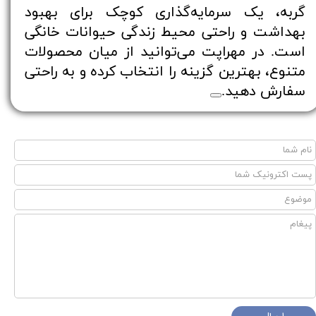
گربه، یک سرمایه‌گذاری کوچک برای بهبود
بهداشت و راحتی محیط زندگی حیوانات خانگی
است. در مهراپت می‌توانید از میان محصولات
متنوع، بهترین گزینه را انتخاب کرده و به راحتی
سفارش دهید.