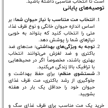
است تا انتخاب مناسبی داشته باشید.
توصیه‌های پایانی
انتخاب مت متناسب با نیاز حیوان شما:
بر
اساس اندازه حیوان خانگی و نوع ظرف غذا،
متی را انتخاب کنید که بتواند به خوبی
نیازهای شما را پوشش دهد.
توجه به ویژگی‌های بهداشتی:
مت‌های ضد
باکتری و ضد لغزش می‌توانند انتخاب
بهتری باشند، مخصوصاً اگر در محیط‌هایی
با ترافیک بالا زندگی می‌کنید.
شستشوی منظم:
برای حفظ بهداشت و
جلوگیری از رشد باکتری، مت ظرف غذای
حیوان خود را حداقل یک بار در هفته
بشویید.
خرید یک مت مناسب برای ظرف غذای سگ و