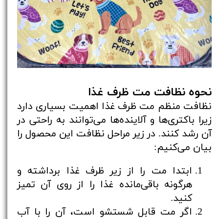
نحوه نظافت مت ظرف غذا
نظافت منظم مت ظرف غذا اهمیت بسیاری دارد
زیرا باکتری‌ها و آلاینده‌ها می‌توانند به راحتی در
آن رشد کنند. در زیر مراحل نظافت این محصول را
بیان می‌کنیم:
ابتدا مت را از زیر ظرف غذا برداشته و
هرگونه باقی‌مانده غذا را از روی آن تمیز
کنید.
اگر مت قابل شستشو است، آن را با آب