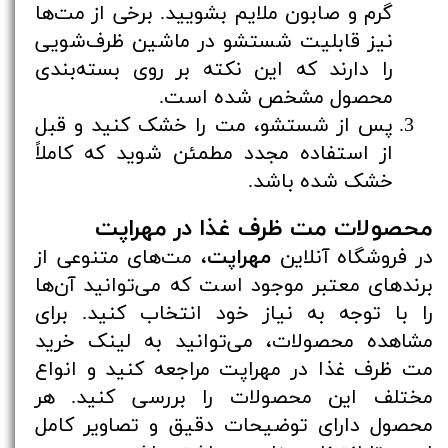
گرم و صابون ملایم بشویید. برخی از مت‌ها
نیز قابلیت شستشو در ماشین ظرف‌شویی
را دارند که این نکته بر روی بسته‌بندی
محصول مشخص شده است.
پس از شستشو، مت را خشک کنید و قبل
از استفاده مجدد مطمئن شوید که کاملاً
خشک شده باشد.
محصولات مت ظرف غذا در مهراپت
در فروشگاه آنلاین
مهراپت
، مت‌های متنوعی از
برندهای معتبر موجود است که می‌توانید آن‌ها
را با توجه به نیاز خود انتخاب کنید. برای
مشاهده محصولات، می‌توانید به
لینک خرید
مت ظرف غذا در مهراپت
مراجعه کنید و انواع
مختلف این محصولات را بررسی کنید. هر
محصول دارای توضیحات دقیق و تصاویر کامل