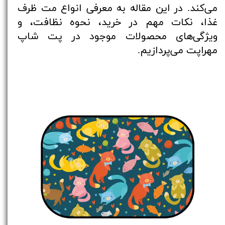
می‌کند. در این مقاله به معرفی انواع مت ظرف
غذا، نکات مهم در خرید، نحوه نظافت، و
ویژگی‌های محصولات موجود در پت شاپ
مهراپت می‌پردازیم.