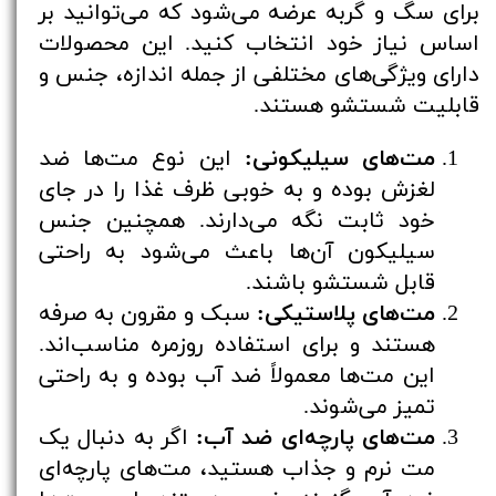
برای سگ و گربه عرضه می‌شود که می‌توانید بر
اساس نیاز خود انتخاب کنید. این محصولات
دارای ویژگی‌های مختلفی از جمله اندازه، جنس و
قابلیت شستشو هستند.
مت‌های سیلیکونی:
این نوع مت‌ها ضد
لغزش بوده و به خوبی ظرف غذا را در جای
خود ثابت نگه می‌دارند. همچنین جنس
سیلیکون آن‌ها باعث می‌شود به راحتی
قابل شستشو باشند.
مت‌های پلاستیکی:
سبک و مقرون به صرفه
هستند و برای استفاده روزمره مناسب‌اند.
این مت‌ها معمولاً ضد آب بوده و به راحتی
تمیز می‌شوند.
مت‌های پارچه‌ای ضد آب:
اگر به دنبال یک
مت نرم و جذاب هستید، مت‌های پارچه‌ای