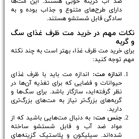
ضد آب گزینه خوبی هستند. این مت‌ها
دارای طرح‌های متنوع و جذاب بوده و به
سادگی قابل شستشو هستند.
نکات مهم در خرید مت ظرف غذای سگ
و گربه
برای خرید مت ظرف غذا، بهتر است به چند نکته
مهم توجه کنید:
اندازه مت:
اندازه مت باید با ظرف غذای
حیوانات و فضایی که برای تغذیه آن‌ها در
نظر گرفته‌اید، سازگار باشد. برای سگ‌ها و
گربه‌های بزرگ‌تر نیاز به مت‌های بزرگ‌تری
دارید.
جنس مت:
به دنبال مت‌هایی باشید که از
مواد ضد آب و قابل شستشو ساخته
شده‌اند. سیلیکون و پلاستیک گزینه‌های