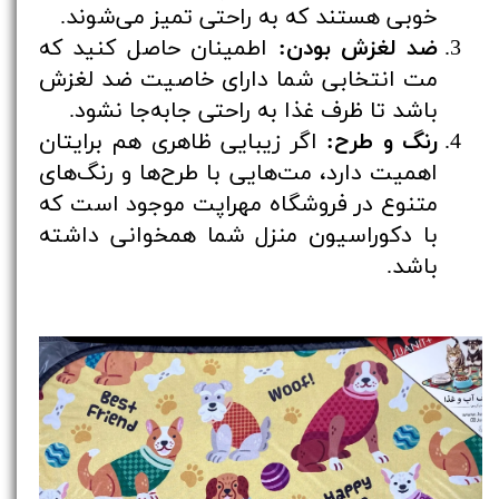
خوبی هستند که به راحتی تمیز می‌شوند.
ضد لغزش بودن:
اطمینان حاصل کنید که
مت انتخابی شما دارای خاصیت ضد لغزش
باشد تا ظرف غذا به راحتی جابه‌جا نشود.
رنگ و طرح:
اگر زیبایی ظاهری هم برایتان
اهمیت دارد، مت‌هایی با طرح‌ها و رنگ‌های
متنوع در فروشگاه مهراپت موجود است که
با دکوراسیون منزل شما همخوانی داشته
باشد.