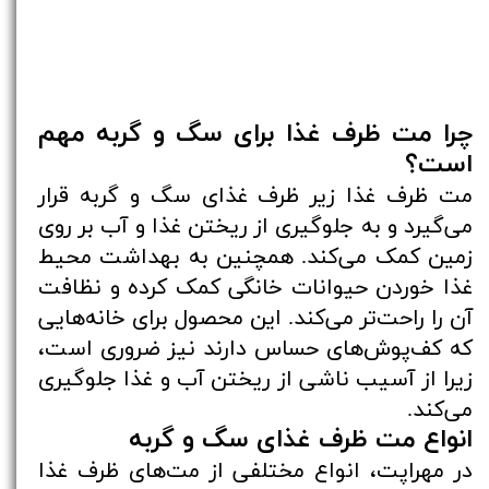
چرا مت ظرف غذا برای سگ و گربه مهم
است؟
مت ظرف غذا زیر ظرف غذای سگ و گربه قرار
می‌گیرد و به جلوگیری از ریختن غذا و آب بر روی
زمین کمک می‌کند. همچنین به بهداشت محیط
غذا خوردن حیوانات خانگی کمک کرده و نظافت
آن را راحت‌تر می‌کند. این محصول برای خانه‌هایی
که کف‌پوش‌های حساس دارند نیز ضروری است،
زیرا از آسیب ناشی از ریختن آب و غذا جلوگیری
می‌کند.
انواع مت ظرف غذای سگ و گربه
در مهراپت، انواع مختلفی از مت‌های ظرف غذا