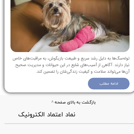
توله‌سگ‌ها به دلیل رشد سریع و طبیعت بازیگوش، به مراقبت‌های خاص
نیاز دارند. آگاهی از آسیب‌های شایع در این حیوانات و مدیریت صحیح
آن‌ها می‌تواند سلامت و کیفیت زندگی‌شان را تضمین کند.
ادامه مطلب
بازگشت به بالای صفحه ^
​نماد اعتماد الکترونیک