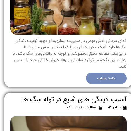
غذای درمانی نقش مهمی در مدیریت بیماری‌ها و بهبود کیفیت زندگی
سگ‌ها دارد. انتخاب درست این نوع غذا باید بر اساس مشورت با
دامپزشک، مطالعه دقیق محصولات، و توجه به واکنش‌های سگ باشد. با
رعایت این نکات، می‌توانید سلامتی و رفاه حیوان خانگی خود را تضمین
کنید.
ادامه مطلب
آسیب‌ دیدگی‌ های شایع در توله‌ سگ‌ ها
۱۰ آذر ۰۳
مقالات
،
توله سگ