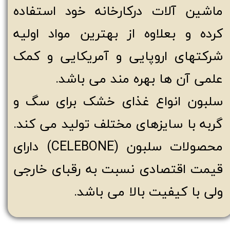
ماشین آلات درکارخانه خود استفاده
کرده و بعلاوه از بهترین مواد اولیه
شرکتهای اروپایی و آمریکایی و کمک
علمی آن ها بهره مند می باشد.
سلبون انواع غذای خشک برای سگ و
گربه با سایزهای مختلف تولید می کند.
محصولات سلبون (CELEBONE) دارای
قیمت اقتصادی نسبت به رقبای خارجی
ولی با کیفیت بالا می باشد.