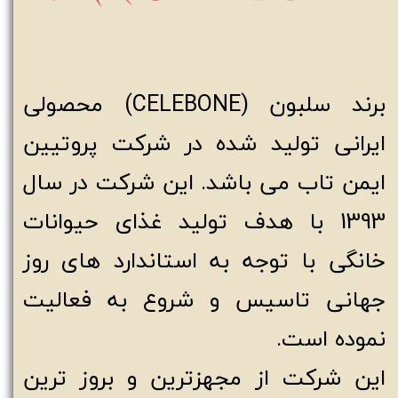
برند سلبون (CELEBONE) محصولی
ایرانی تولید شده در شرکت پروتیین
ایمن تاب می باشد. این شرکت در سال
1393 با هدف تولید غذای حیوانات
خانگی با توجه به استاندارد های روز
جهانی تاسیس و شروع به فعالیت
نموده است.
این شرکت از مجهزترین و بروز ترین