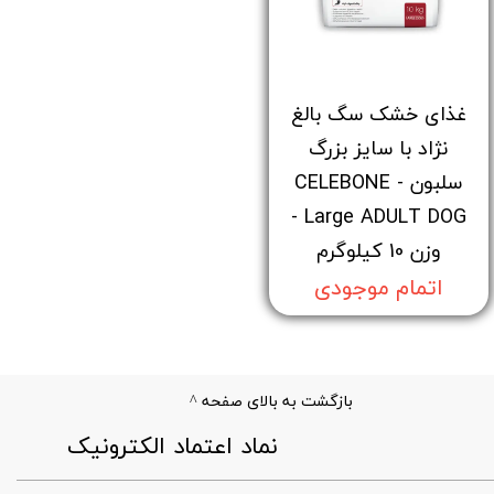
غذای خشک سگ بالغ
نژاد با سایز بزرگ
سلبون - CELEBONE
Large ADULT DOG -
وزن 10 کیلوگرم
اتمام موجودی
بازگشت به بالای صفحه ^
​نماد اعتماد الکترونیک