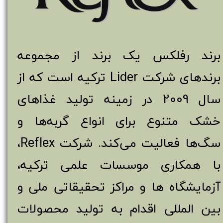
برند رفلکس یک برند از مجموعه
برندهای شرکت Lider ترکیه است که از
سال 2009 در زمینه تولید غذاهای
خشک متنوع برای انواع گربه‌ها و
سگ‌ها فعالیت می‌کند. شرکت Reflex،
با همکاری موسسات علمی ترکیه،
آزمایشگاه ها و مراکز تحقیقاتی ملی و
بین المللی اقدام به تولید محصولات