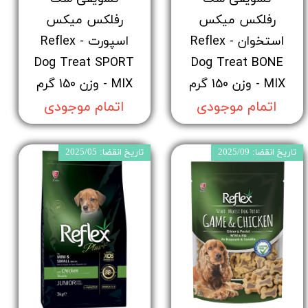
رفلکس میکس
رفلکس میکس
استخوان - Reflex
اسپورت - Reflex
Dog Treat SPORT
Dog Treat BONE
MIX - وزن 150 گرم
MIX - وزن 150 گرم
اتمام موجودی
اتمام موجودی
تاریخ انقضا: 2025/09
تاریخ انقضا: 2025/05