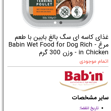
غذای کاسه ای سگ بالغ بابین با طعم
مرغ - Babin Wet Food for Dog Rich
in Chicken - وزن 300 گرم
اتمام موجودی
سایر مشخصات
تاریخ انقضا: