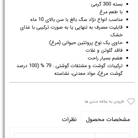
بسته 300 گرمی
با طعم مرغ
مناسب انواع نژاد سگ بالغ با سن بالای 10 ماه
قابلیت مصرف به تنهایی یا به صورت ترکیبی با غذای
خشک
حاوی یک نوع پروتئین حیوانی (مرغ)
فاقد گلوتن و غلات
هضم بسیار راحت
ترکیبات: گوشت و مشتقات گوشتی : 79 % (100 درصد
گوشت مرغ)، مواد معدنی، نشاسته
افزودن به علاقه مندی ها
نظرات
مشخصات محصول