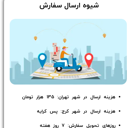
​شیوه ارسال سفارش
هزینه ارسال در شهر تهران: 135 هزار تومان
هزینه ارسال در شهر کرج: پس کرایه
روزهای تحویل سفارش: 7 روز هفته