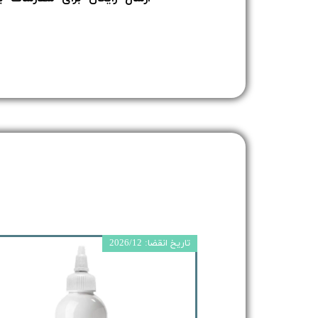
تاریخ انقضا: 2026/12