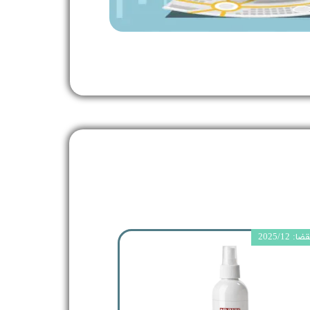
 2025/12