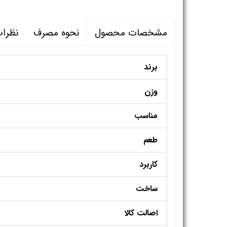
نحوه مصرف
نظرا
مشخصات محصول
برند
وزن
مناسب
طعم
کاربرد
ساخت
اصالت کالا