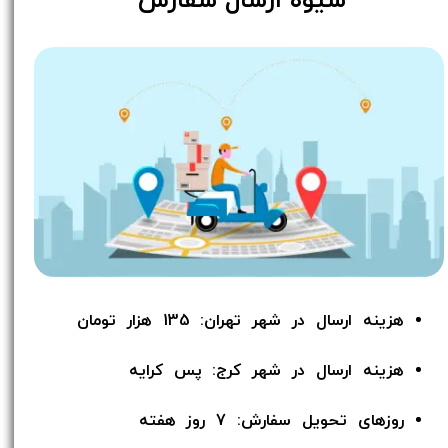
​شیوه ارسال سفارش
هزینه ارسال در شهر تهران: 135 هزار تومان
هزینه ارسال در شهر کرج: پس کرایه
روزهای تحویل سفارش: 7 روز هفته