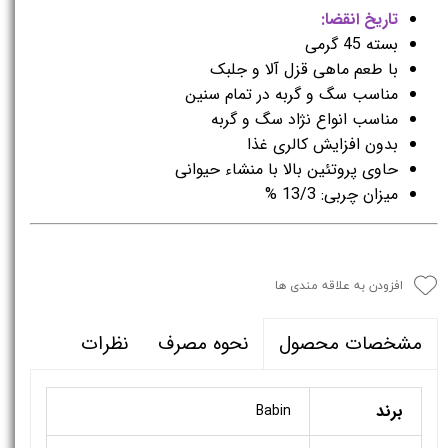
تاریخ انقضا:
بسته 45 گرمی
با طعم ماهی قزل آلا و جلبک
مناسب سگ و گربه در تمام سنین
مناسب انواع نژاد سگ و گربه
بدون افزایش کالری غذا
حاوی پروتئین بالا با منشاء حیوانی
میزان چربی: 13/3 %
افزودن به علاقه مندی ها
نحوه مصرف
نظرات
مشخصات محصول
برند
Babin