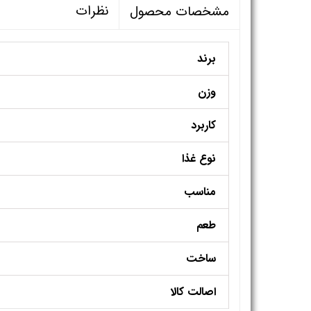
نظرات
مشخصات محصول
برند
وزن
کاربرد
نوع غذا
مناسب
طعم
ساخت
اصالت کالا