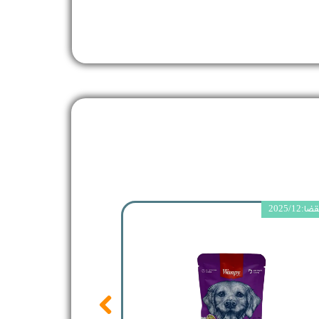
2025/12