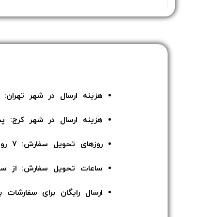
هزینه ارسال در شهر تهران: 135 هزار تومان
هزینه ارسال در شهر کرج: پ
روزهای تحویل سفارش: 7 روز هفته
ساعات تحویل سفارش: از ساعت 12 ا
ارسال رایگان برای سفارشات بالای 5 میلیون توما