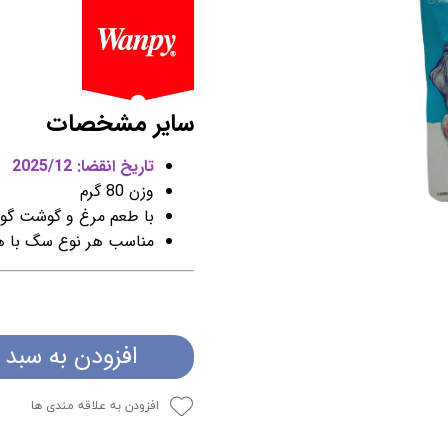
سایر مشخصات
تاریخ انقضا: 2025/12
وزن 80 گرم
با طعم مرغ و گوشت گوس
مناسب هر نوع سگ با هر 
افزودن به سبد 
افزودن به علاقه مندی ها