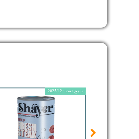
تاریخ انقضا: 2025/12