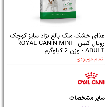
غذای خشک سگ بالغ نژاد سایز کوچک
رویال کنین - ROYAL CANIN MINI
ADULT - وزن 2 کیلوگرم
اتمام موجودی
سایر مشخصات