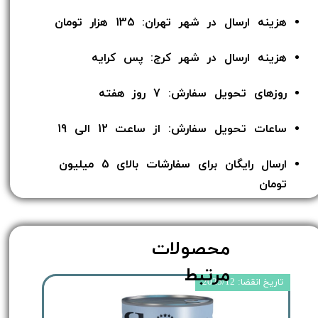
هزینه ارسال در شهر تهران: 135 هزار تومان
هزینه ارسال در شهر کرج: پس کرایه
روزهای تحویل سفارش: 7 روز هفته
ساعات تحویل سفارش: از ساعت 12 الی 19
ارسال رایگان برای سفارشات بالای 5 میلیون
تومان​​​​​​​
محصولات
مرتبط
تاریخ انقضا: 2025/12