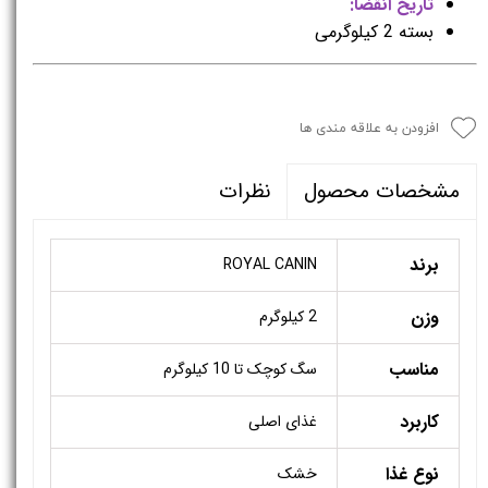
تاریخ انقضا:
بسته 2 کیلوگرمی
افزودن به علاقه مندی ها
نظرات
مشخصات محصول
برند
ROYAL CANIN
وزن
2 کیلوگرم
مناسب
سگ کوچک تا 10 کیلوگرم
کاربرد
غذای اصلی
نوع غذا
خشک