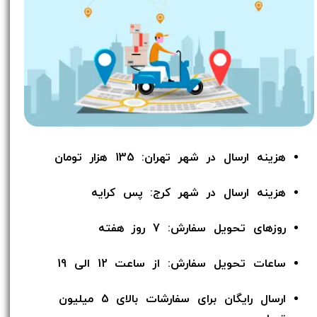
هزینه ارسال در شهر تهران: 135 هزار تومان
هزینه ارسال در شهر کرج: پس کرایه
روزهای تحویل سفارش: 7 روز هفته
ساعات تحویل سفارش: از ساعت 12 الی 19
ارسال رایگان برای سفارشات بالای 5 میلیون