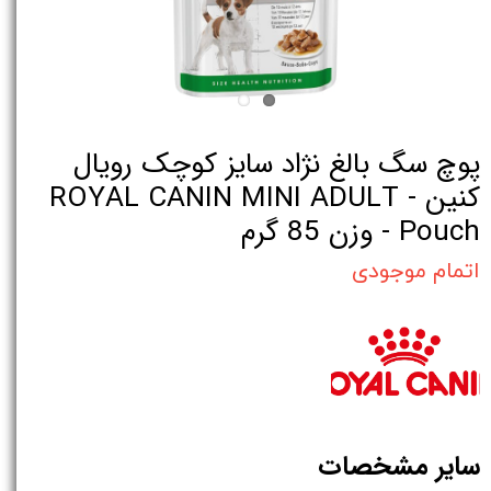
پوچ سگ بالغ نژاد سایز کوچک رویال
کنین - ROYAL CANIN MINI ADULT
Pouch - وزن 85 گرم
اتمام موجودی
سایر مشخصات