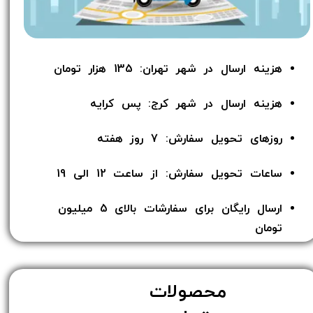
هزینه ارسال در شهر تهران: 135 هزار تومان
هزینه ارسال در شهر کرج: پس کرایه
روزهای تحویل سفارش: 7 روز هفته
ساعات تحویل سفارش: از ساعت 12 الی 19
ارسال رایگان برای سفارشات بالای 5 میلیون
تومان​​​​​​​
محصولات