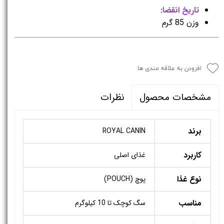
تاریخ انقضا:
وزن 85 گرم
افزودن به علاقه مندی ها
نظرات
مشخصات محصول
برند
ROYAL CANIN
کاربرد
غذای اصلی
نوع غذا
پوچ (POUCH)
مناسب
سگ کوچک تا 10 کیلوگرم