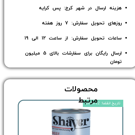
هزینه ارسال در شهر کرج: پس کرایه
روزهای تحویل سفارش: 7 روز هفته
ساعات تحویل سفارش: از ساعت 12 الی 19
ارسال رایگان برای سفارشات بالای 5 میلیون
تومان​​​​​​​
محصولات
مرتبط
تاریخ انقضا: 2025/12