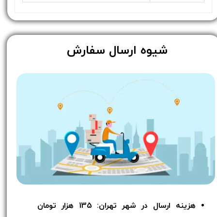
​شیوه ارسال سفارش
هزینه ارسال در شهر تهران: 135 هزار تومان