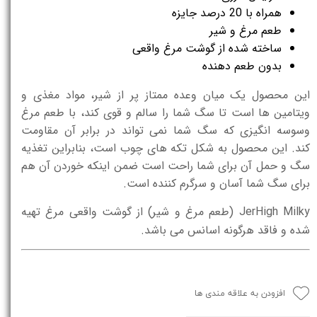
همراه با 20 درصد جایزه
طعم مرغ و شیر
ساخته شده از گوشت مرغ واقعی
بدون طعم دهنده
این محصول یک میان وعده ممتاز پر از شیر، مواد مغذی و
ویتامین ها است تا سگ شما را سالم و قوی کند، با طعم مرغ
وسوسه انگیزی که سگ شما نمی تواند در برابر آن مقاومت
کند.
این محصول به شکل تکه های چوب است، بنابراین تغذیه
سگ و حمل آن برای شما راحت است ضمن اینکه خوردن آن هم
برای سگ شما آسان و سرگرم کننده است.
JerHigh Milky (طعم مرغ و شیر) از گوشت واقعی مرغ تهیه
شده و فاقد هرگونه اسانس می باشد.
افزودن به علاقه مندی ها