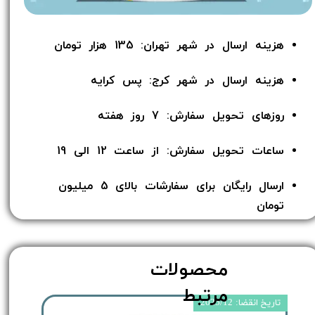
هزینه ارسال در شهر تهران: 135 هزار تومان
هزینه ارسال در شهر کرج: پس کرایه
روزهای تحویل سفارش: 7 روز هفته
ساعات تحویل سفارش: از ساعت 12 الی 19
ارسال رایگان برای سفارشات بالای 5 میلیون
تومان​​​​​​​
محصولات
مرتبط
تاریخ انقضا: 2025/12