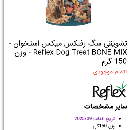
تشویقی سگ رفلکس میکس استخوان -
Reflex Dog Treat BONE MIX - وزن
150 گرم
اتمام موجودی
سایر مشخصات
تاریخ انقضا: 2025/09
وزن 150گرم