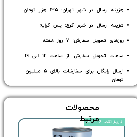
هزینه ارسال در شهر تهران: 135 هزار تومان
هزینه ارسال در شهر کرج: پس کرایه
روزهای تحویل سفارش: 7 روز هفته
ساعات تحویل سفارش: از ساعت 12 الی 19
ارسال رایگان برای سفارشات بالای 5 میلیون
تومان​​​​​​​
محصولات
مرتبط
تاریخ انقضا: 2025/12