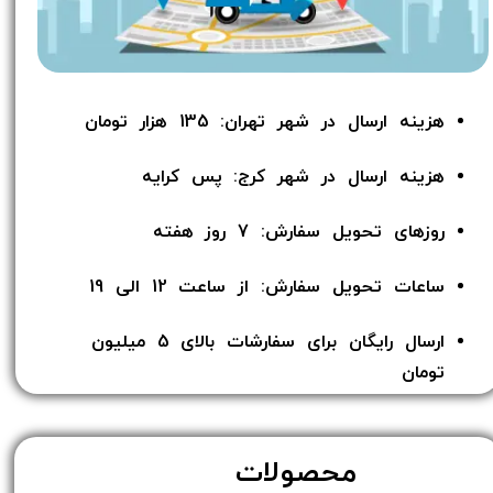
هزینه ارسال در شهر تهران: 135 هزار تومان
هزینه ارسال در شهر کرج: پس کرایه
روزهای تحویل سفارش: 7 روز هفته
ساعات تحویل سفارش: از ساعت 12 الی 19
ارسال رایگان برای سفارشات بالای 5 میلیون
تومان​​​​​​​
محصولات