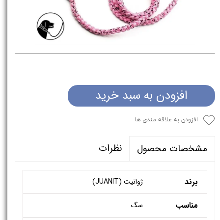
افزودن به سبد خرید
افزودن به علاقه مندی ها
نظرات
مشخصات محصول
برند
ژوانیت (JUANIT)
مناسب
سگ