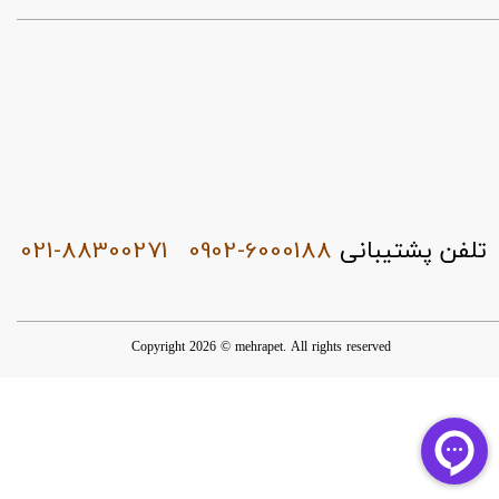
021-88300271
0902-6000188
تلفن پشتیبانی
Copyright 2026 © mehrapet. All rights reserved