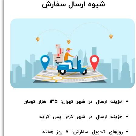
​شیوه ارسال سفارش
هزینه ارسال در شهر تهران: 135 هزار تومان
هزینه ارسال در شهر کرج: پس کرایه
روزهای تحویل سفارش: 7 روز هفته