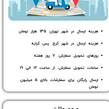
هزینه ارسال در شهر تهران: 135 هزار تومان
هزینه ارسال در شهر کرج: پس کرایه
روزهای تحویل سفارش: 7 روز هفته
ساعات تحویل سفارش: از ساعت 12 الی 19
ارسال رایگان برای سفارشات بالای 5 میلیون
تومان​​​​​​​