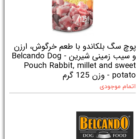
پوچ سگ بلکاندو با طعم خرگوش، ارزن
و سیب زمینی شیرین - Belcando Dog
Pouch Rabbit, millet and sweet
potato - وزن 125 گرم
اتمام موجودی