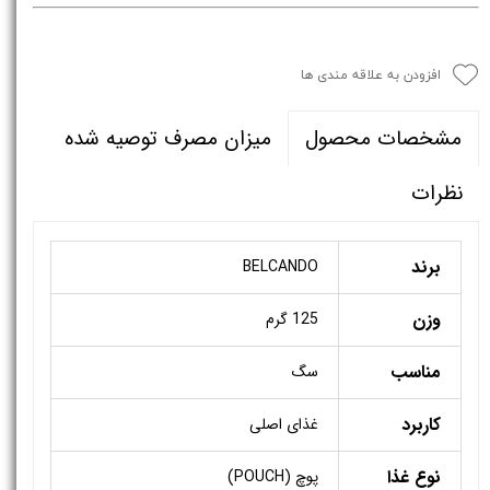
افزودن به علاقه مندی ها
میزان مصرف توصیه شده
مشخصات محصول
نظرات
برند
BELCANDO
وزن
125 گرم
مناسب
سگ
کاربرد
غذای اصلی
نوع غذا
پوچ (POUCH)