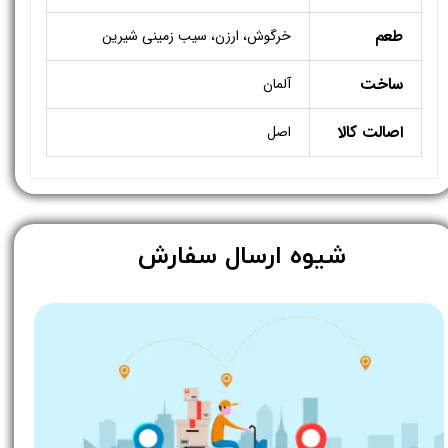
طعم
خرگوش، ارزن، سیب زمینی شیرین
ساخت
آلمان
اصالت کالا
اصل
​شیوه ارسال سفارش