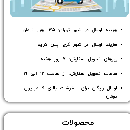
هزینه ارسال در شهر تهران: 135 هزار تومان
هزینه ارسال در شهر کرج: پس کرایه
روزهای تحویل سفارش: 7 روز هفته
ساعات تحویل سفارش: از ساعت 12 الی 19
ارسال رایگان برای سفارشات بالای 5 میلیون
تومان​​​​​​​
محصولات