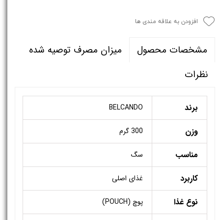
افزودن به علاقه مندی ها
میزان مصرف توصیه شده
مشخصات محصول
نظرات
برند
BELCANDO
وزن
300 گرم
مناسب
سگ
کاربرد
غذای اصلی
نوع غذا
پوچ (POUCH)