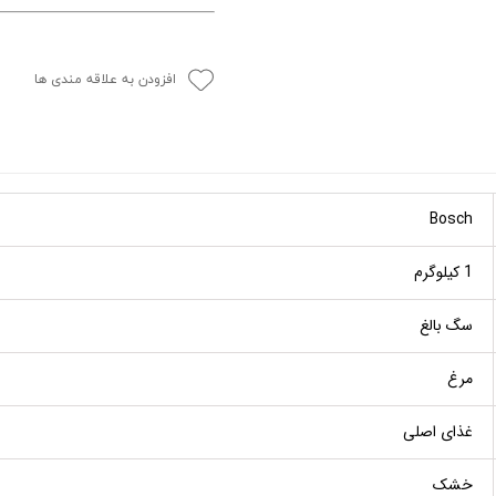
افزودن به علاقه مندی ها
Bosch
1 کیلوگرم
سگ بالغ
مرغ
غذای اصلی
خشک