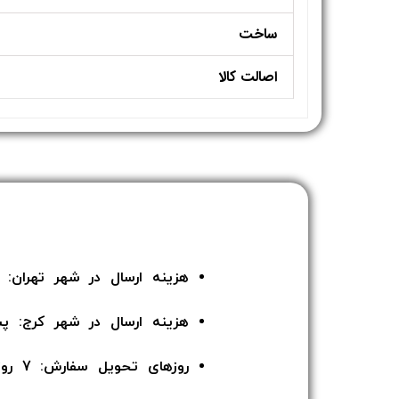
ساخت
اصالت کالا
هزینه ارسال در شهر تهران: 135 هزار تومان
هزینه ارسال در شهر کرج: پ
روزهای تحویل سفارش: 7 روز هفته