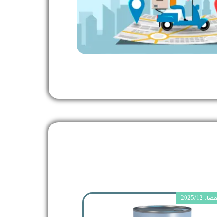
 2025/12