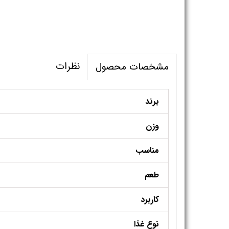
نظرات
مشخصات محصول
برند
وزن
مناسب
طعم
کاربرد
نوع غذا