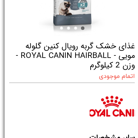
غذای خشک گربه رویال کنین گلوله
مویی - ROYAL CANIN HAIRBALL -
وزن 2 کیلوگرم
اتمام موجودی
سایر مشخصات