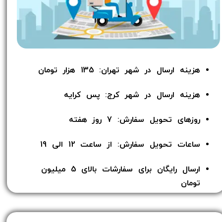
هزینه ارسال در شهر تهران: 135 هزار تومان
هزینه ارسال در شهر کرج: پس کرایه
روزهای تحویل سفارش: 7 روز هفته
ساعات تحویل سفارش: از ساعت 12 الی 19
ارسال رایگان برای سفارشات بالای 5 میلیون
تومان​​​​​​​