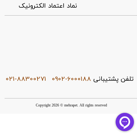
​نماد اعتماد الکترونیک
021-88300271
0902-6000188
تلفن پشتیبانی
Copyright 2026 © mehrapet. All rights reserved