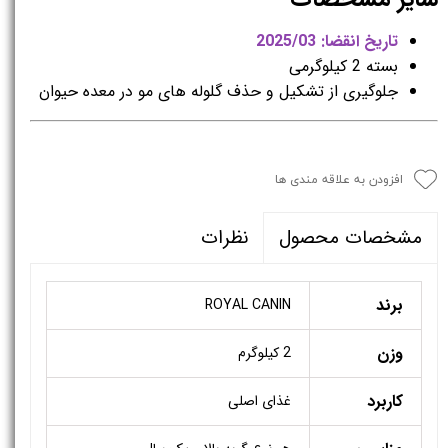
تاریخ انقضا: 2025/03
بسته 2 کیلوگرمی
جلوگیری از تشکیل و حذف گلوله های مو در معده حیوان
افزودن به علاقه مندی ها
نظرات
مشخصات محصول
برند
ROYAL CANIN
وزن
2 کیلوگرم
کاربرد
غذای اصلی