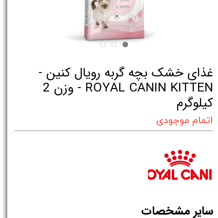
غذای خشک بچه گربه رویال کنین -
ROYAL CANIN KITTEN - وزن 2
کیلوگرم
اتمام موجودی
سایر مشخصات