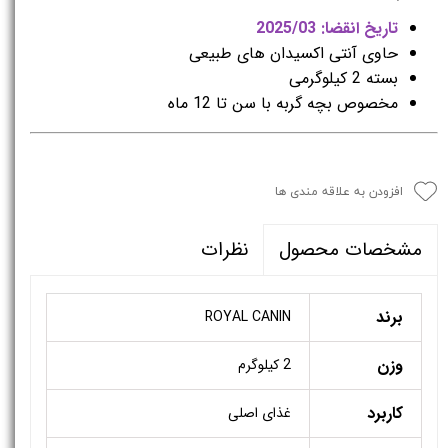
تاریخ انقضا: 2025/03
حاوی آنتی اکسیدان های طبیعی
بسته 2 کیلوگرمی
مخصوص بچه گربه با سن تا 12 ماه
افزودن به علاقه مندی ها
نظرات
مشخصات محصول
برند
ROYAL CANIN
وزن
2 کیلوگرم
کاربرد
غذای اصلی