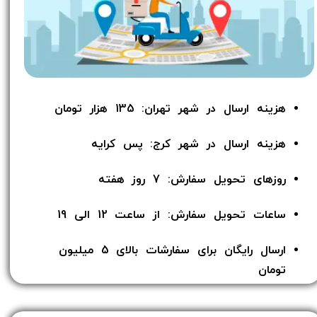
هزینه ارسال در شهر تهران: 135 هزار تومان
هزینه ارسال در شهر کرج: پس کرایه
روزهای تحویل سفارش: 7 روز هفته
ساعات تحویل سفارش: از ساعت 12 الی 19
ارسال رایگان برای سفارشات بالای 5 میلیون
تومان​​​​​​​