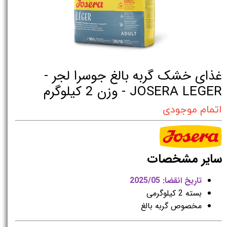
غذای خشک گربه بالغ جوسرا لجر -
JOSERA LEGER - وزن 2 کیلوگرم
اتمام موجودی
سایر مشخصات
تاریخ انقضا: 2025/05
بسته 2 کیلوگرمی
مخصوص گربه بالغ