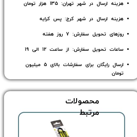
هزینه ارسال در شهر تهران: 135 هزار تومان
هزینه ارسال در شهر کرج: پس کرایه
روزهای تحویل سفارش: 7 روز هفته
ساعات تحویل سفارش: از ساعت 12 الی 19
ارسال رایگان برای سفارشات بالای 5 میلیون
تومان​​​​​​​
محصولات
مرتبط