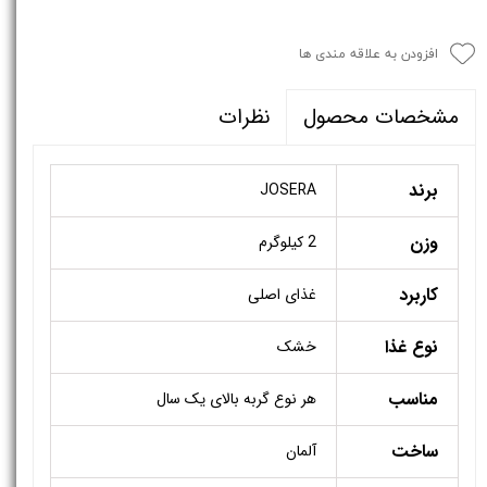
افزودن به علاقه مندی ها
نظرات
مشخصات محصول
برند
JOSERA
وزن
2 کیلوگرم
کاربرد
غذای اصلی
نوع غذا
خشک
مناسب
هر نوع گربه بالای یک سال
ساخت
آلمان