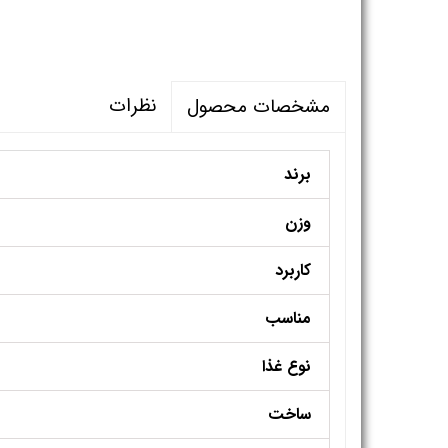
نظرات
مشخصات محصول
برند
وزن
کاربرد
مناسب
نوع غذا
ساخت