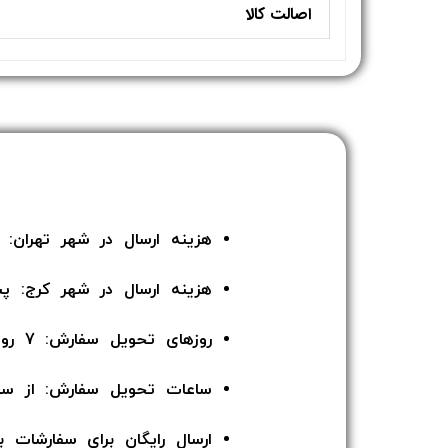
اصالت کالا
هزینه ارسال در شهر تهران: 135 هزار تومان
هزینه ارسال در شهر کرج: پ
روزهای تحویل سفارش: 7 روز هفته
ساعات تحویل سفارش: از ساعت 12 ا
ارسال رایگان برای سفارشات بالای 5 میلیون توما