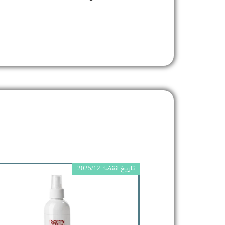
تاریخ انقضا: 2025/12