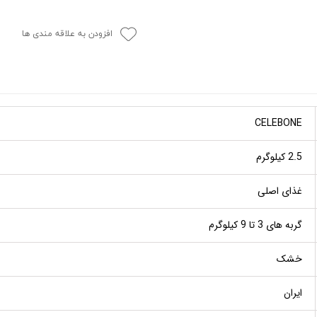
افزودن به علاقه مندی ها
CELEBONE
2.5 کیلوگرم
غذای اصلی
گربه های 3 تا 9 کیلوگرم
خشک
ایران