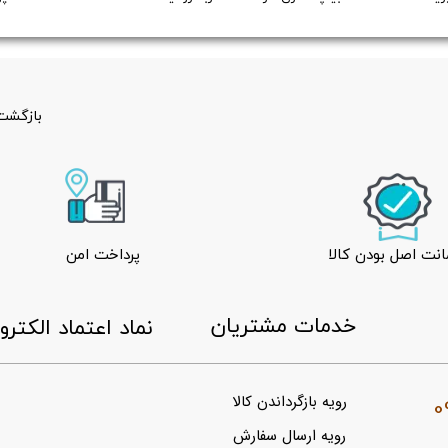
بازگشت 
نت اصل بودن کالا
پرداخت امن
​خدمات مشتریان
​نماد اعتماد الکتر
0
رویه بازگرداندن کالا
رویه ارسال سفارش