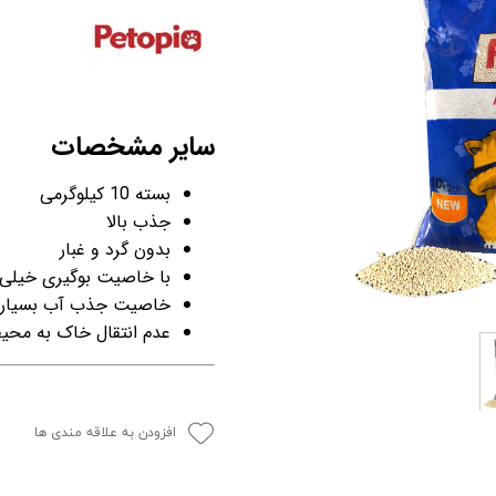
سایر مشخصات
بسته 10 کیلوگرمی
جذب بالا
بدون گرد و غبار
با خاصیت بوگیری خیلی ب
خاصیت جذب آب بسیار ب
عدم انتقال خاک به مح
افزودن به علاقه مندی ها