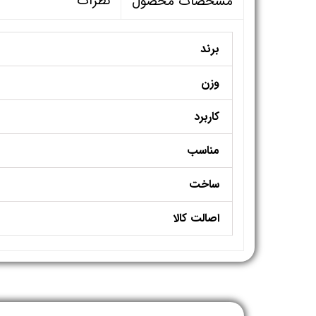
نظرات
مشخصات محصول
برند
وزن
کاربرد
مناسب
ساخت
اصالت کالا