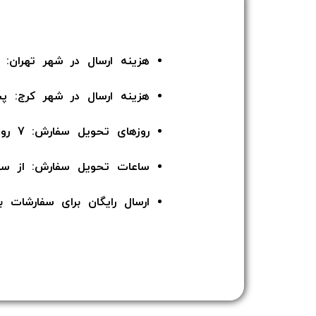
هزینه ارسال در شهر تهران: 135 هزار تومان
هزینه ارسال در شهر کرج: پ
روزهای تحویل سفارش: 7 روز هفته
ساعات تحویل سفارش: از ساعت 12 ا
ارسال رایگان برای سفارشات بالای 5 میلیون توما