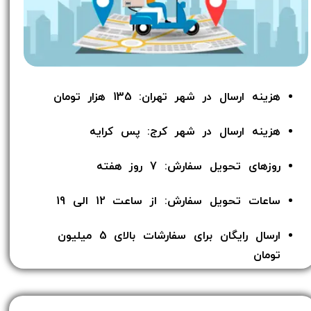
هزینه ارسال در شهر تهران: 135 هزار تومان
هزینه ارسال در شهر کرج: پس کرایه
روزهای تحویل سفارش: 7 روز هفته
ساعات تحویل سفارش: از ساعت 12 الی 19
ارسال رایگان برای سفارشات بالای 5 میلیون
تومان​​​​​​​