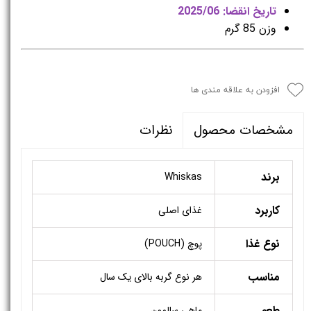
تاریخ انقضا: 2025/06
وزن 85 گرم
افزودن به علاقه مندی ها
نظرات
مشخصات محصول
برند
Whiskas
کاربرد
غذای اصلی
نوع غذا
پوچ (POUCH)
مناسب
هر نوع گربه بالای یک سال
طعم
ماهی سالمون