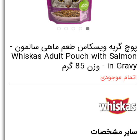
پوچ گربه ویسکاس طعم ماهی سالمون -
Whiskas Adult Pouch with Salmon
in Gravy - وزن 85 گرم
اتمام موجودی
سایر مشخصات