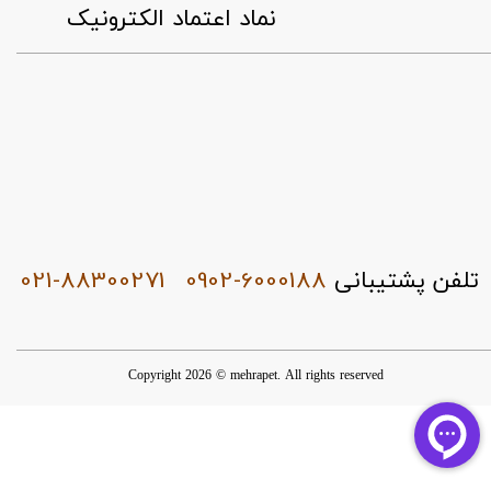
​نماد اعتماد الکترونیک
021-88300271
0902-6000188
تلفن پشتیبانی
Copyright 2026 © mehrapet. All rights reserved