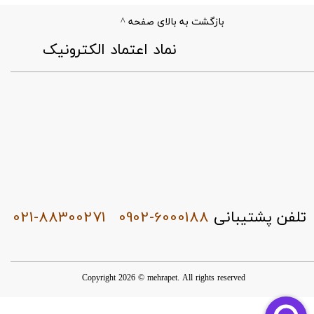
بازگشت به بالای صفحه ^
​نماد اعتماد الکترونیک
021-88300271
0902-6000188
تلفن پشتیبانی
Copyright 2026 © mehrapet. All rights reserved