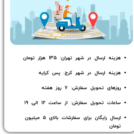
هزینه ارسال در شهر تهران: 135 هزار تومان
هزینه ارسال در شهر کرج: پس کرایه
روزهای تحویل سفارش: 7 روز هفته
ساعات تحویل سفارش: از ساعت 12 الی 19
ارسال رایگان برای سفارشات بالای 5 میلیون
تومان​​​​​​​