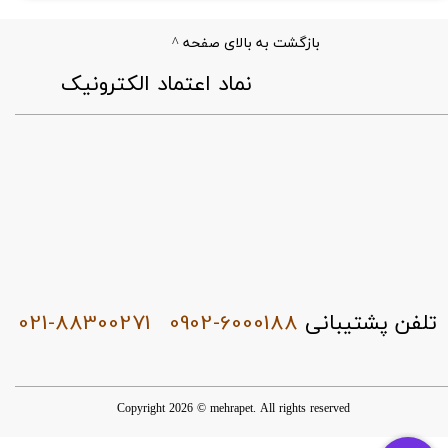
بازگشت به بالای صفحه ^
​نماد اعتماد الکترونیک
021-88300271
0902-6000188
تلفن پشتیبانی
Copyright 2026 © mehrapet. All rights reserved