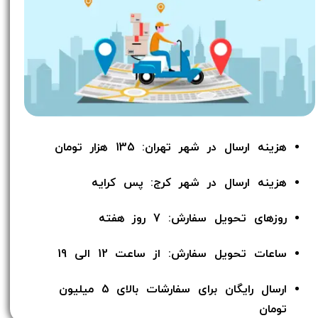
هزینه ارسال در شهر تهران: 135 هزار تومان
هزینه ارسال در شهر کرج: پس کرایه
روزهای تحویل سفارش: 7 روز هفته
ساعات تحویل سفارش: از ساعت 12 الی 19
ارسال رایگان برای سفارشات بالای 5 میلیون
تومان​​​​​​​