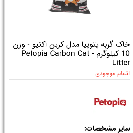
خاک گربه پتوپیا مدل کربن اکتیو - وزن
10 کیلوگرم - Petopia Carbon Cat
Litter
اتمام موجودی
سایر مشخصات: