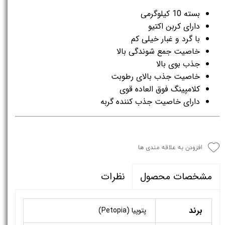
بسته 10 کیلوگرمی
دارای کربن اکتیو
با گرد و غبار خیلی کم
خاصیت جمع شوندگی بالا
جذب بوی بالا
خاصیت جذب بالای رطوبت
کلامپینگ فوق العاده قوی
دارای خاصیت جذب کننده گربه
افزودن به علاقه مندی ها
نظرات
مشخصات محصول
برند
پتوپیا (Petopia)