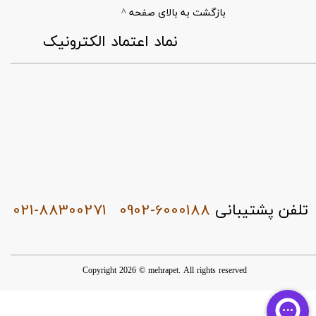
بازگشت به بالای صفحه ^
​نماد اعتماد الکترونیک
021-88300271
0902-6000188
تلفن پشتیبانی
Copyright 2026 © mehrapet. All rights reserved