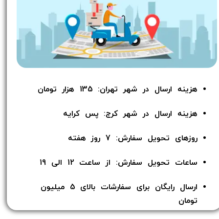
هزینه ارسال در شهر تهران: 135 هزار تومان
هزینه ارسال در شهر کرج: پس کرایه
روزهای تحویل سفارش: 7 روز هفته
ساعات تحویل سفارش: از ساعت 12 الی 19
ارسال رایگان برای سفارشات بالای 5 میلیون
تومان​​​​​​​