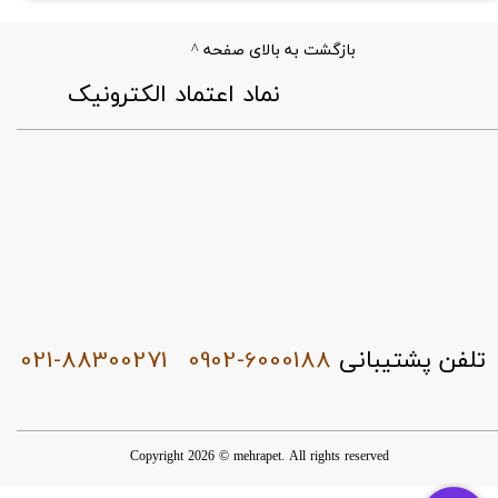
بازگشت به بالای صفحه ^
​نماد اعتماد الکترونیک
021-88300271
0902-6000188
تلفن پشتیبانی
Copyright 2026 © mehrapet. All rights reserved