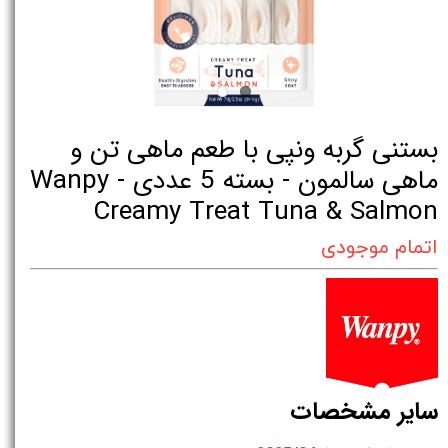
بستنی گربه ونپی با طعم ماهی تن و
ماهی سالمون - بسته 5 عددی - Wanpy
Creamy Treat Tuna & Salmon
اتمام موجودی
سایر مشخصات