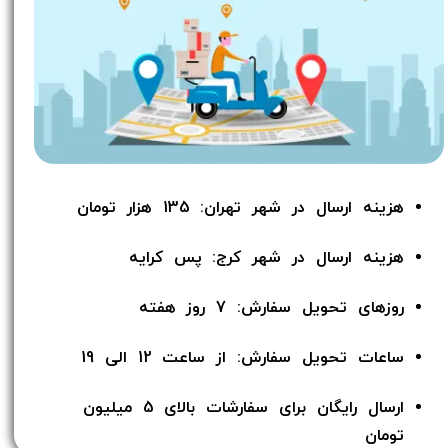
هزینه ارسال در شهر تهران: 135 هزار تومان
هزینه ارسال در شهر کرج: پس کرایه
روزهای تحویل سفارش: 7 روز هفته
ساعات تحویل سفارش: از ساعت 12 الی 19
ارسال رایگان برای سفارشات بالای 5 میلیون
تومان​​​​​​​