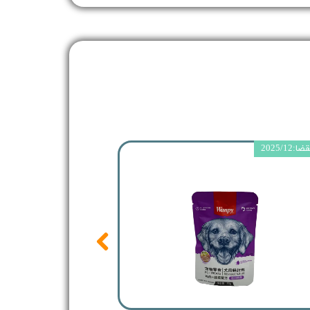
2025/12