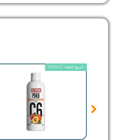
تاریخ انقضا: 2025/12