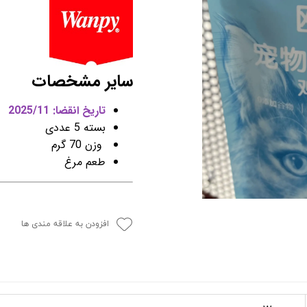
سایر مشخصات
تاریخ انقضا: 2025/11
بسته 5 عددی
وزن 70 گرم
طعم مرغ
افزودن به علاقه مندی ها