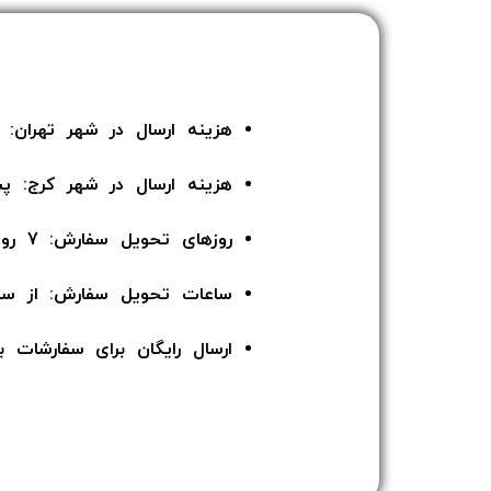
هزینه ارسال در شهر تهران: 135 هزار تومان
هزینه ارسال در شهر کرج: پ
روزهای تحویل سفارش: 7 روز هفته
ساعات تحویل سفارش: از ساعت 12 ا
ارسال رایگان برای سفارشات بالای 5 میلیون توما