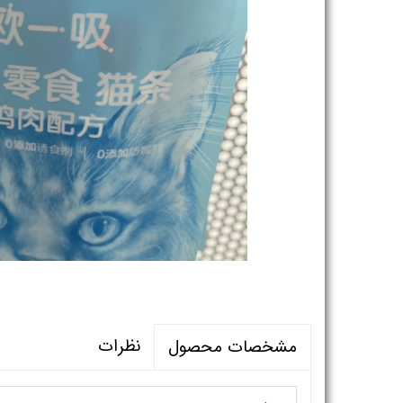
نظرات
مشخصات محصول