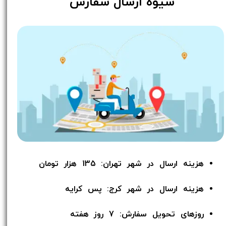
​شیوه ارسال سفارش
هزینه ارسال در شهر تهران: 135 هزار تومان
هزینه ارسال در شهر کرج: پس کرایه
روزهای تحویل سفارش: 7 روز هفته