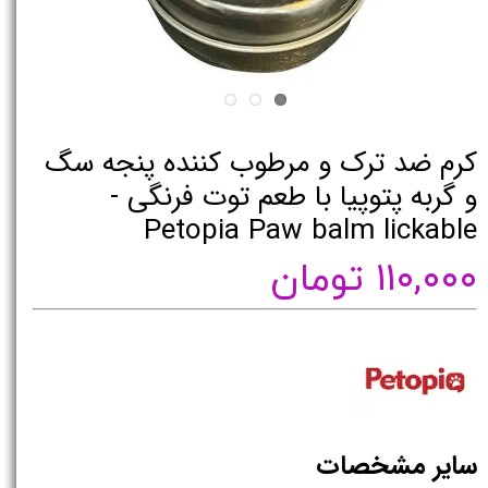
کرم ضد ترک و مرطوب کننده پنجه سگ
و گربه پتوپیا با طعم توت فرنگی -
Petopia Paw balm lickable
۱۱۰,۰۰۰ تومان
سایر مشخصات