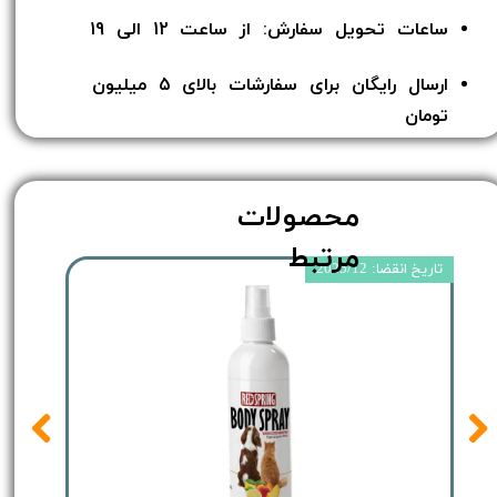
ساعات تحویل سفارش: از ساعت 12 الی 19
ارسال رایگان برای سفارشات بالای 5 میلیون
تومان​​​​​​​
محصولات
مرتبط
تاریخ انقضا: 2025/12