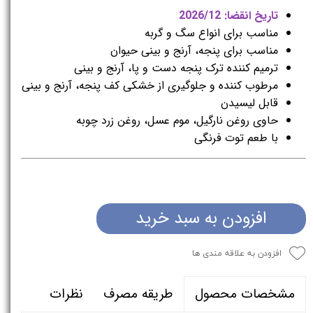
تاریخ انقضا: 2026/12
مناسب برای انواع سگ و گربه
مناسب برای پنجه، آرنج و بینی حیوان
ترمیم کننده ترک پنجه دست و پا، آرنج و بینی
مرطوب کننده و جلوگیری از خشکی کف پنجه، آرنج و بینی
قابل لیسیدن
حاوی روغن نارگیل، موم عسل، روغن زرد چوبه
با طعم توت فرنگی
افزودن به سبد خرید
افزودن به علاقه مندی ها
طریقه مصرف
نظرات
مشخصات محصول