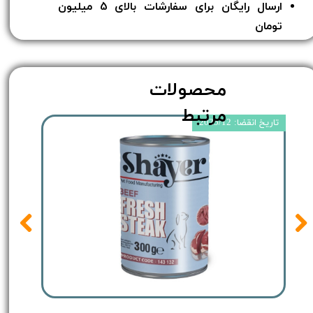
ارسال رایگان برای سفارشات بالای 5 میلیون
تومان​​​​​​​
محصولات
مرتبط
تاریخ انقضا: 2025/12