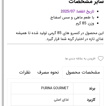
سایر مشخصات
تاریخ انقضا: 2025/07
با طعم ماهی و سس اسفناج
وزن: 85 گرم
این محصول در کنسرو های 85 گرمی تولید شده تا همیشه
غذای تازه در اختیار گربه شما قرار گیرد.
افزودن به علاقه مندی ها
نحوه مصرف
نظرات
مشخصات محصول
برند
PURINA GOURMET
کاربرد
غذای اصلی