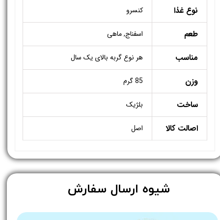
نوع غذا
کنسرو
طعم
اسفناج, ماهی
مناسب
هر نوع گربه بالای یک سال
وزن
85 گرم
ساخت
بلژیک
اصالت کالا
اصل
​شیوه ارسال سفارش