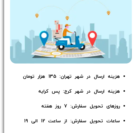
هزینه ارسال در شهر تهران: 135 هزار تومان
هزینه ارسال در شهر کرج: پس کرایه
روزهای تحویل سفارش: 7 روز هفته
ساعات تحویل سفارش: از ساعت 12 الی 19