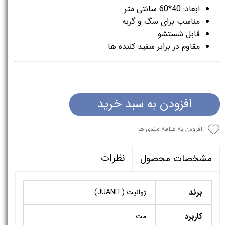
ابعاد: 40*60 سانتی متر
مناسب برای سگ و گربه
قابل شستشو
مقاوم در برابر سفید کننده ها
افزودن به سبد خرید
افزودن به علاقه مندی ها
نظرات
مشخصات محصول
برند
ژوانیت (JUANIT)
کاربرد
مت