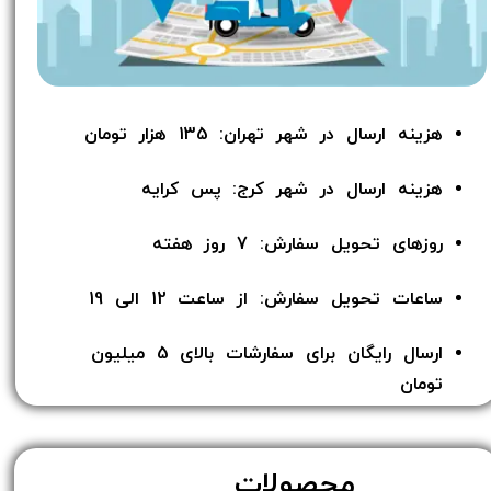
هزینه ارسال در شهر تهران: 135 هزار تومان
هزینه ارسال در شهر کرج: پس کرایه
روزهای تحویل سفارش: 7 روز هفته
ساعات تحویل سفارش: از ساعت 12 الی 19
ارسال رایگان برای سفارشات بالای 5 میلیون
تومان​​​​​​​
محصولات