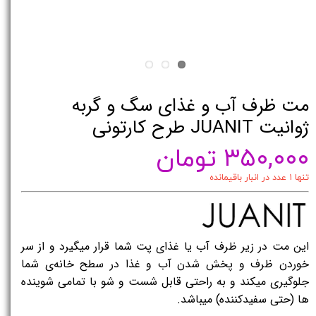
مت ظرف آب و غذای سگ و گربه
ژوانیت JUANIT طرح کارتونی
۳۵۰,۰۰۰ تومان
تنها ۱ عدد در انبار باقیمانده
این مت در زیر ظرف آب یا غذای پت شما قرار میگیرد و از سر
خوردن ظرف و پخش شدن آب و غذا در سطح خانه‌ی شما
جلوگیری میکند و به راحتی قابل شست و شو با تمامی شوینده
ها (حتی سفیدکننده) میباشد.