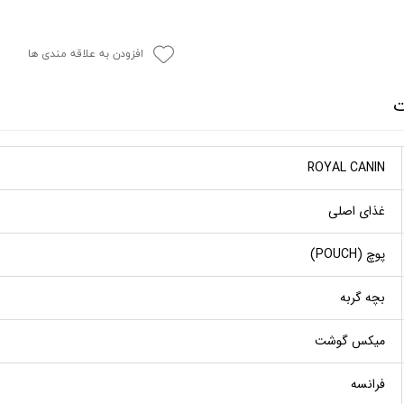
افزودن به علاقه مندی ها
ت
ROYAL CANIN
غذای اصلی
پوچ (POUCH)
بچه گربه
میکس گوشت
فرانسه