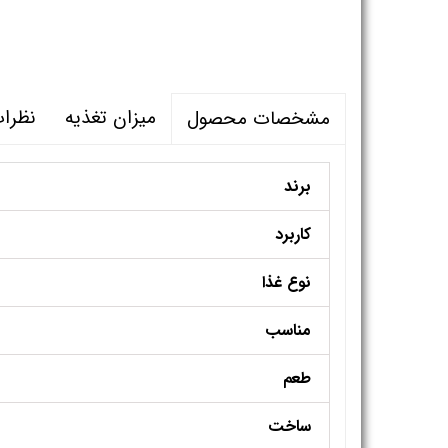
میزان تغذیه
نظرا
مشخصات محصول
برند
کاربرد
نوع غذا
مناسب
طعم
ساخت