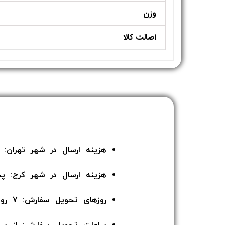
وزن
اصالت کالا
هزینه ارسال در شهر تهران: 135 هزار تومان
هزینه ارسال در شهر کرج: پ
روزهای تحویل سفارش: 7 روز هفته