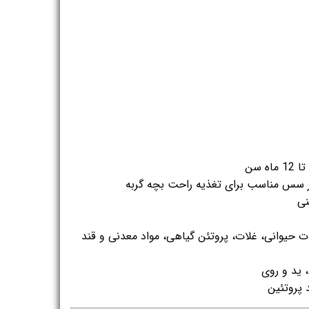
 سس مناسب برای تغذیه راحت بچه گربه
نی
 حیوانی، غلات، پروتئن گیاهی، مواد معدنی و قند