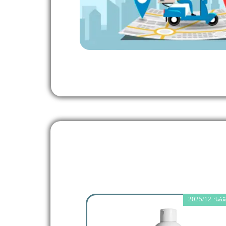
 2025/12