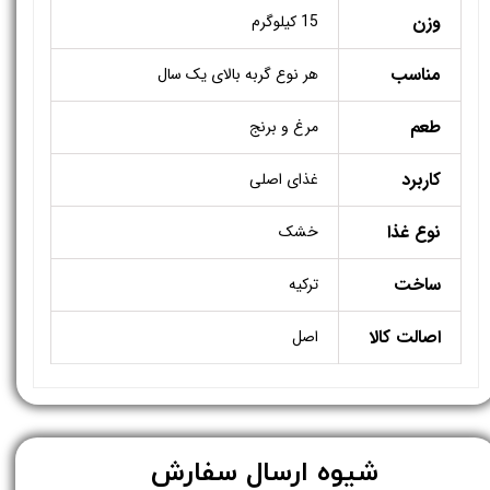
وزن
15 کیلوگرم
مناسب
هر نوع گربه بالای یک سال
طعم
مرغ و برنج
کاربرد
غذای اصلی
نوع غذا
خشک
ساخت
ترکیه
اصالت کالا
اصل
​شیوه ارسال سفارش