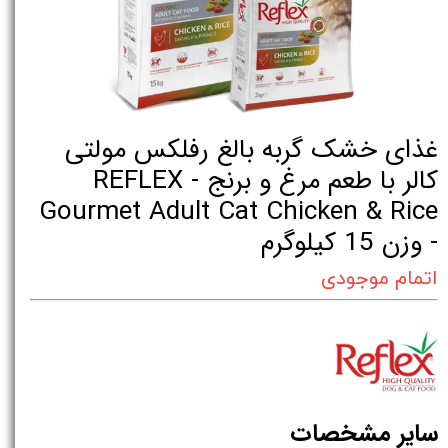
غذای خشک گربه بالغ رفلکس مولتی
کالر با طعم مرغ و برنج - REFLEX
Gourmet Adult Cat Chicken & Rice
- وزن 15 کیلوگرم
اتمام موجودی
سایر مشخصات