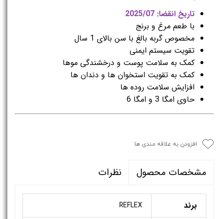
تاریخ انقضا: 2025/07
با طعم مرغ و برنج
مخصوص گربه بالغ با سن بالای 1 سال
تقویت سیستم ایمنی
کمک به سلامت پوست و درخشندگی موها
کمک به تقویت استخوان ها و دندان ها
افزایش سلامت روده ها
حاوی امگا 3 و امگا 6
افزودن به علاقه مندی ها
نظرات
مشخصات محصول
برند
REFLEX