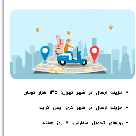
هزینه ارسال در شهر تهران: 135 هزار تومان
هزینه ارسال در شهر کرج: پس کرایه
روزهای تحویل سفارش: 7 روز هفته