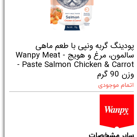
پودینگ گربه ونپی با طعم ماهی
سالمون، مرغ و هویج - Wanpy Meat
Paste Salmon Chicken & Carrot -
وزن 90 گرم
اتمام موجودی
سایر مشخصات