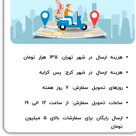
هزینه ارسال در شهر تهران: 135 هزار تومان
هزینه ارسال در شهر کرج: پس کرایه
روزهای تحویل سفارش: 7 روز هفته
ساعات تحویل سفارش: از ساعت 12 الی 19
ارسال رایگان برای سفارشات بالای 5 میلیون
تومان​​​​​​​